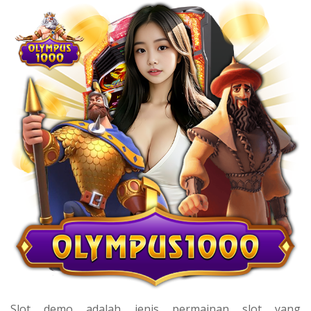
Slot demo adalah jenis permainan slot yang