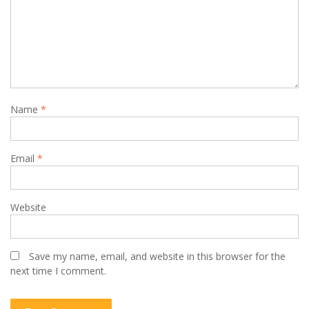
Name
*
Email
*
Website
Save my name, email, and website in this browser for the
next time I comment.