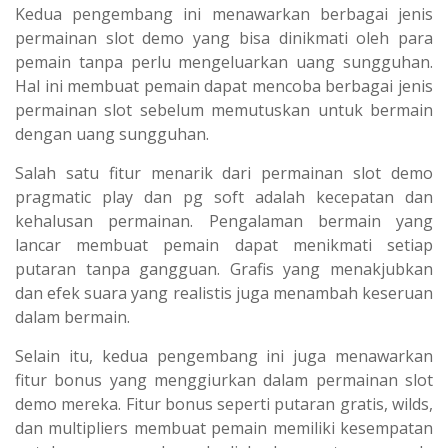
Kedua pengembang ini menawarkan berbagai jenis
permainan slot demo yang bisa dinikmati oleh para
pemain tanpa perlu mengeluarkan uang sungguhan.
Hal ini membuat pemain dapat mencoba berbagai jenis
permainan slot sebelum memutuskan untuk bermain
dengan uang sungguhan.
Salah satu fitur menarik dari permainan slot demo
pragmatic play dan pg soft adalah kecepatan dan
kehalusan permainan. Pengalaman bermain yang
lancar membuat pemain dapat menikmati setiap
putaran tanpa gangguan. Grafis yang menakjubkan
dan efek suara yang realistis juga menambah keseruan
dalam bermain.
Selain itu, kedua pengembang ini juga menawarkan
fitur bonus yang menggiurkan dalam permainan slot
demo mereka. Fitur bonus seperti putaran gratis, wilds,
dan multipliers membuat pemain memiliki kesempatan