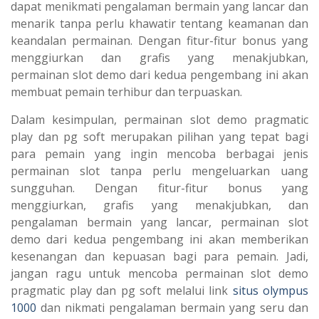
dapat menikmati pengalaman bermain yang lancar dan
menarik tanpa perlu khawatir tentang keamanan dan
keandalan permainan. Dengan fitur-fitur bonus yang
menggiurkan dan grafis yang menakjubkan,
permainan slot demo dari kedua pengembang ini akan
membuat pemain terhibur dan terpuaskan.
Dalam kesimpulan, permainan slot demo pragmatic
play dan pg soft merupakan pilihan yang tepat bagi
para pemain yang ingin mencoba berbagai jenis
permainan slot tanpa perlu mengeluarkan uang
sungguhan. Dengan fitur-fitur bonus yang
menggiurkan, grafis yang menakjubkan, dan
pengalaman bermain yang lancar, permainan slot
demo dari kedua pengembang ini akan memberikan
kesenangan dan kepuasan bagi para pemain. Jadi,
jangan ragu untuk mencoba permainan slot demo
pragmatic play dan pg soft melalui link
situs olympus
1000
dan nikmati pengalaman bermain yang seru dan