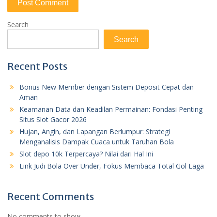
Search
Search
Recent Posts
Bonus New Member dengan Sistem Deposit Cepat dan
Aman
Keamanan Data dan Keadilan Permainan: Fondasi Penting
Situs Slot Gacor 2026
Hujan, Angin, dan Lapangan Berlumpur: Strategi
Menganalisis Dampak Cuaca untuk Taruhan Bola
Slot depo 10k Terpercaya? Nilai dari Hal Ini
Link Judi Bola Over Under, Fokus Membaca Total Gol Laga
Recent Comments
No comments to show.