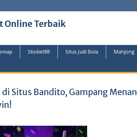
t Online Terbaik
temap
Sbobet88
Situs Judi Bola
Mahjong
ni di Situs Bandito, Gampang Mena
in!