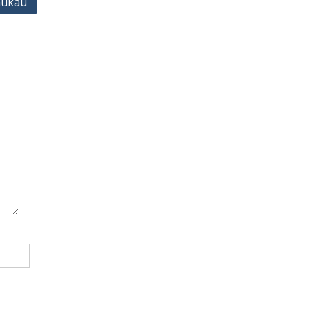
mukau