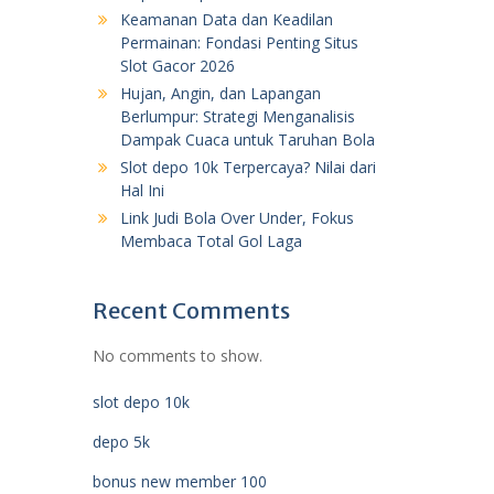
Keamanan Data dan Keadilan
Permainan: Fondasi Penting Situs
Slot Gacor 2026
Hujan, Angin, dan Lapangan
Berlumpur: Strategi Menganalisis
Dampak Cuaca untuk Taruhan Bola
Slot depo 10k Terpercaya? Nilai dari
Hal Ini
Link Judi Bola Over Under, Fokus
Membaca Total Gol Laga
Recent Comments
No comments to show.
slot depo 10k
depo 5k
bonus new member 100