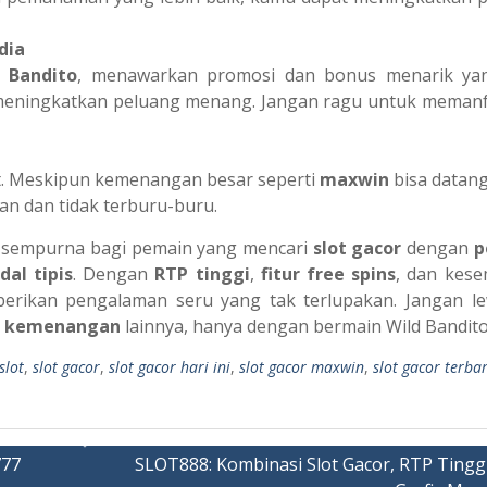
dia
s Bandito
, menawarkan promosi dan bonus menarik yan
 meningkatkan peluang menang. Jangan ragu untuk meman
ot. Meskipun kemenangan besar seperti
maxwin
bisa datan
an dan tidak terburu-buru.
n sempurna bagi pemain yang mencari
slot gacor
dengan
p
al tipis
. Dengan
RTP tinggi
,
fitur free spins
, dan kes
berikan pengalaman seru yang tak terlupakan. Jangan l
n
kemenangan
lainnya, hanya dengan bermain Wild Bandito
slot
,
slot gacor
,
slot gacor hari ini
,
slot gacor maxwin
,
slot gacor terba
777
SLOT888: Kombinasi Slot Gacor, RTP Tinggi