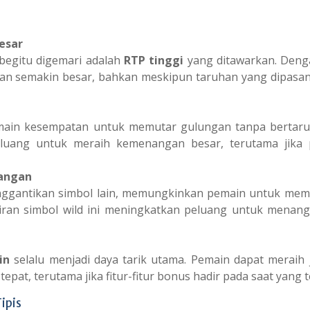
esar
begitu digemari adalah
RTP tinggi
yang ditawarkan. Den
 semakin besar, bahkan meskipun taruhan yang dipasan
main kesempatan untuk memutar gulungan tanpa bertaru
peluang untuk meraih kemenangan besar, terutama jika
angan
nggantikan simbol lain, memungkinkan pemain untuk me
ran simbol wild ini meningkatkan peluang untuk menang
in
selalu menjadi daya tarik utama. Pemain dapat meraih 
epat, terutama jika fitur-fitur bonus hadir pada saat yang t
ipis