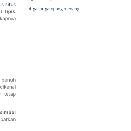
tus
situs
slot gacor gampang menang
 tipis
.
gkapnya
g penuh
dikenal
n tetap
simbol
apatkan