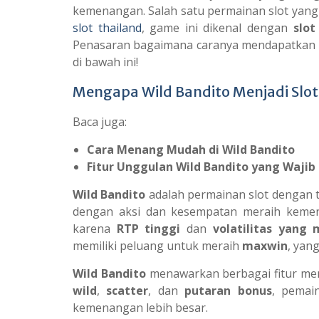
kemenangan. Salah satu permainan slot yang
slot thailand
, game ini dikenal dengan
slot
Penasaran bagaimana caranya mendapatkan
di bawah ini!
Mengapa Wild Bandito Menjadi Slot 
Baca juga:
Cara Menang Mudah di Wild Bandito
Fitur Unggulan Wild Bandito yang Wajib
Wild Bandito
adalah permainan slot dengan 
dengan aksi dan kesempatan meraih keme
karena
RTP tinggi
dan
volatilitas yang
memiliki peluang untuk meraih
maxwin
, yan
Wild Bandito
menawarkan berbagai fitur me
wild
,
scatter
, dan
putaran bonus
, pemai
kemenangan lebih besar.