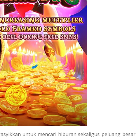
ngasyikkan untuk mencari hiburan sekaligus peluang besar