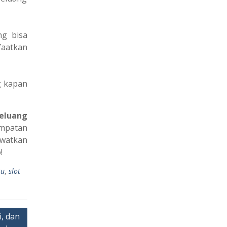
g bisa
faatkan
g kapan
eluang
empatan
ewatkan
!
ru
,
slot
, dan