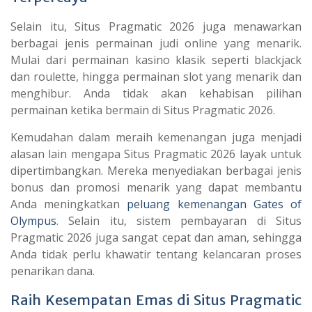
Selain itu, Situs Pragmatic 2026 juga menawarkan
berbagai jenis permainan judi online yang menarik.
Mulai dari permainan kasino klasik seperti blackjack
dan roulette, hingga permainan slot yang menarik dan
menghibur. Anda tidak akan kehabisan pilihan
permainan ketika bermain di Situs Pragmatic 2026.
Kemudahan dalam meraih kemenangan juga menjadi
alasan lain mengapa Situs Pragmatic 2026 layak untuk
dipertimbangkan. Mereka menyediakan berbagai jenis
bonus dan promosi menarik yang dapat membantu
Anda meningkatkan
peluang kemenangan Gates of
Olympus
. Selain itu, sistem pembayaran di Situs
Pragmatic 2026 juga sangat cepat dan aman, sehingga
Anda tidak perlu khawatir tentang kelancaran proses
penarikan dana.
Raih Kesempatan Emas di Situs Pragmatic