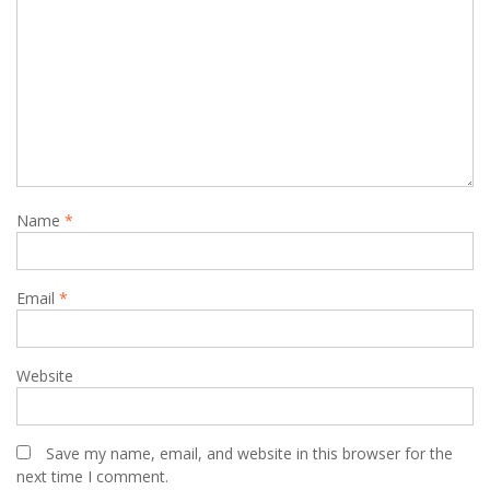
Name
*
Email
*
Website
Save my name, email, and website in this browser for the
next time I comment.