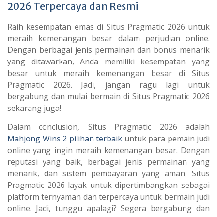
2026 Terpercaya dan Resmi
Raih kesempatan emas di Situs Pragmatic 2026 untuk
meraih kemenangan besar dalam perjudian online.
Dengan berbagai jenis permainan dan bonus menarik
yang ditawarkan, Anda memiliki kesempatan yang
besar untuk meraih kemenangan besar di Situs
Pragmatic 2026. Jadi, jangan ragu lagi untuk
bergabung dan mulai bermain di Situs Pragmatic 2026
sekarang juga!
Dalam conclusion, Situs Pragmatic 2026 adalah
Mahjong Wins 2 pilihan terbaik
untuk para pemain judi
online yang ingin meraih kemenangan besar. Dengan
reputasi yang baik, berbagai jenis permainan yang
menarik, dan sistem pembayaran yang aman, Situs
Pragmatic 2026 layak untuk dipertimbangkan sebagai
platform ternyaman dan terpercaya untuk bermain judi
online. Jadi, tunggu apalagi? Segera bergabung dan