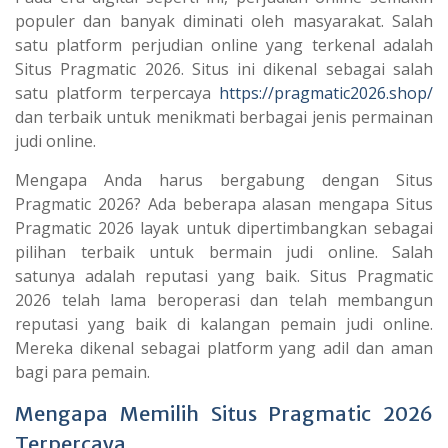
populer dan banyak diminati oleh masyarakat. Salah
satu platform perjudian online yang terkenal adalah
Situs Pragmatic 2026. Situs ini dikenal sebagai salah
satu platform terpercaya
https://pragmatic2026.shop/
dan terbaik untuk menikmati berbagai jenis permainan
judi online.
Mengapa Anda harus bergabung dengan Situs
Pragmatic 2026? Ada beberapa alasan mengapa Situs
Pragmatic 2026 layak untuk dipertimbangkan sebagai
pilihan terbaik untuk bermain judi online. Salah
satunya adalah reputasi yang baik. Situs Pragmatic
2026 telah lama beroperasi dan telah membangun
reputasi yang baik di kalangan pemain judi online.
Mereka dikenal sebagai platform yang adil dan aman
bagi para pemain.
Mengapa Memilih Situs Pragmatic 2026
Terpercaya