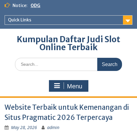
Skip
Notice:
ODG
to
content
Quick Links
Kumpulan Daftar Judi Slot
Online Terbaik
Search
for:
Menu
Website Terbaik untuk Kemenangan di
Situs Pragmatic 2026 Terpercaya
May 28, 2026
admin