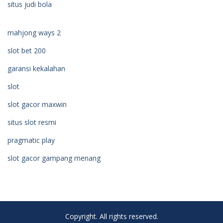
situs judi bola
mahjong ways 2
slot bet 200
garansi kekalahan
slot
slot gacor maxwin
situs slot resmi
pragmatic play
slot gacor gampang menang
Copyright. All rights reserved.