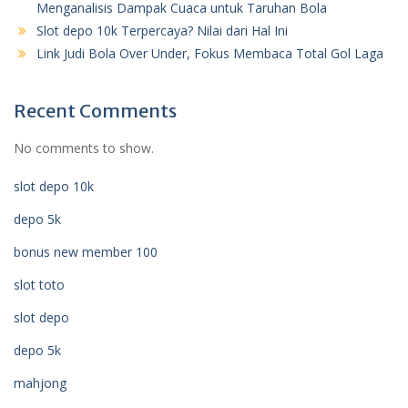
Menganalisis Dampak Cuaca untuk Taruhan Bola
Slot depo 10k Terpercaya? Nilai dari Hal Ini
Link Judi Bola Over Under, Fokus Membaca Total Gol Laga
Recent Comments
No comments to show.
slot depo 10k
depo 5k
bonus new member 100
slot toto
slot depo
depo 5k
mahjong