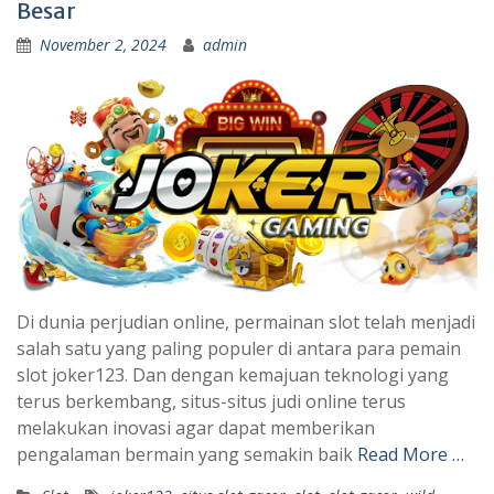
Besar
November 2, 2024
admin
Di dunia perjudian online, permainan slot telah menjadi
salah satu yang paling populer di antara para pemain
slot joker123. Dan dengan kemajuan teknologi yang
terus berkembang, situs-situs judi online terus
melakukan inovasi agar dapat memberikan
pengalaman bermain yang semakin baik
Read More …