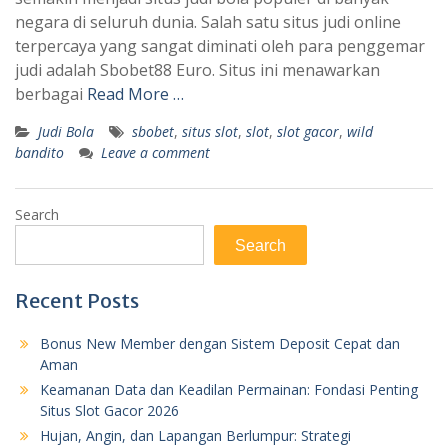
negara di seluruh dunia. Salah satu situs judi online
terpercaya yang sangat diminati oleh para penggemar
judi adalah Sbobet88 Euro. Situs ini menawarkan
berbagai
Read More …
Judi Bola
sbobet
,
situs slot
,
slot
,
slot gacor
,
wild
bandito
Leave a comment
Search
Search
Recent Posts
Bonus New Member dengan Sistem Deposit Cepat dan
Aman
Keamanan Data dan Keadilan Permainan: Fondasi Penting
Situs Slot Gacor 2026
Hujan, Angin, dan Lapangan Berlumpur: Strategi