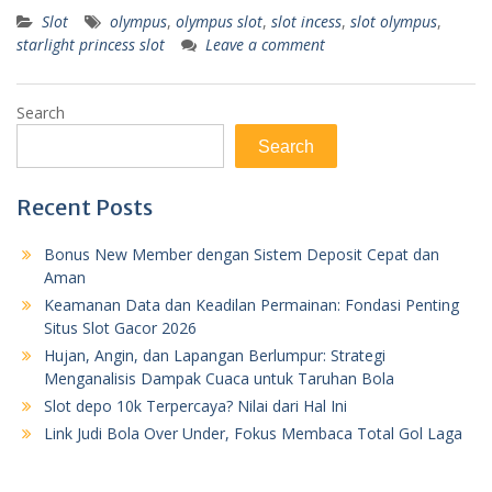
Slot
olympus
,
olympus slot
,
slot incess
,
slot olympus
,
starlight princess slot
Leave a comment
Search
Search
Recent Posts
Bonus New Member dengan Sistem Deposit Cepat dan
Aman
Keamanan Data dan Keadilan Permainan: Fondasi Penting
Situs Slot Gacor 2026
Hujan, Angin, dan Lapangan Berlumpur: Strategi
Menganalisis Dampak Cuaca untuk Taruhan Bola
Slot depo 10k Terpercaya? Nilai dari Hal Ini
Link Judi Bola Over Under, Fokus Membaca Total Gol Laga