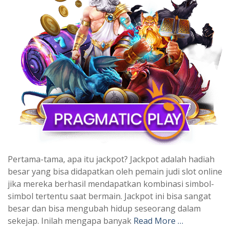
Pertama-tama, apa itu jackpot? Jackpot adalah hadiah
besar yang bisa didapatkan oleh pemain judi slot online
jika mereka berhasil mendapatkan kombinasi simbol-
simbol tertentu saat bermain. Jackpot ini bisa sangat
besar dan bisa mengubah hidup seseorang dalam
sekejap. Inilah mengapa banyak
Read More …