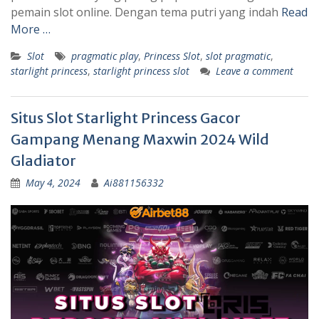
pemain slot online. Dengan tema putri yang indah
Read
More …
Slot
pragmatic play
,
Princess Slot
,
slot pragmatic
,
starlight princess
,
starlight princess slot
Leave a comment
Situs Slot Starlight Princess Gacor
Gampang Menang Maxwin 2024 Wild
Gladiator
May 4, 2024
Ai881156332