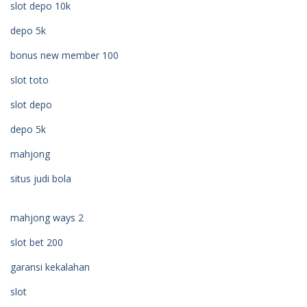
slot depo 10k
depo 5k
bonus new member 100
slot toto
slot depo
depo 5k
mahjong
situs judi bola
mahjong ways 2
slot bet 200
garansi kekalahan
slot