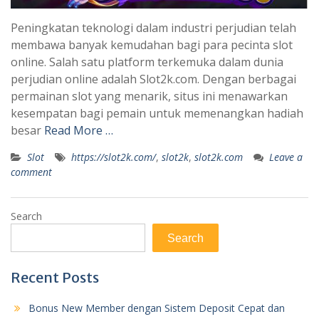
Peningkatan teknologi dalam industri perjudian telah
membawa banyak kemudahan bagi para pecinta slot
online. Salah satu platform terkemuka dalam dunia
perjudian online adalah Slot2k.com. Dengan berbagai
permainan slot yang menarik, situs ini menawarkan
kesempatan bagi pemain untuk memenangkan hadiah
besar
Read More …
Slot
https://slot2k.com/
,
slot2k
,
slot2k.com
Leave a
comment
Search
Search
Recent Posts
Bonus New Member dengan Sistem Deposit Cepat dan