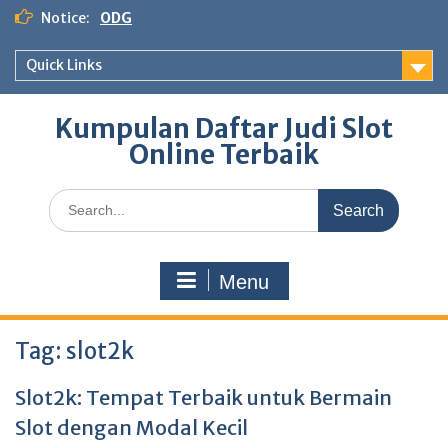
Skip
Notice:
ODG
to
content
Quick Links
Kumpulan Daftar Judi Slot
Online Terbaik
Search
for:
Menu
Tag:
slot2k
Slot2k: Tempat Terbaik untuk Bermain
Slot dengan Modal Kecil