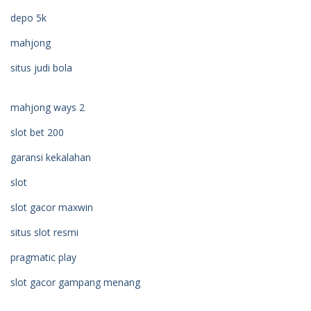
depo 5k
mahjong
situs judi bola
mahjong ways 2
slot bet 200
garansi kekalahan
slot
slot gacor maxwin
situs slot resmi
pragmatic play
slot gacor gampang menang