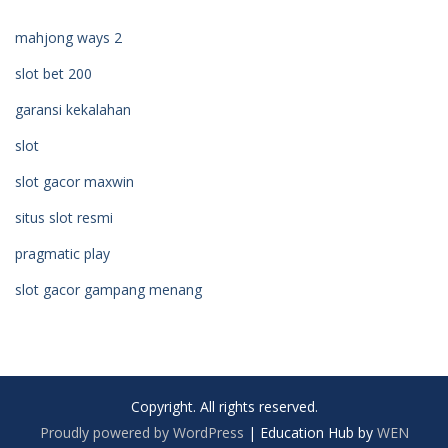
mahjong ways 2
slot bet 200
garansi kekalahan
slot
slot gacor maxwin
situs slot resmi
pragmatic play
slot gacor gampang menang
Copyright. All rights reserved.
Proudly powered by WordPress
|
Education Hub by
WEN