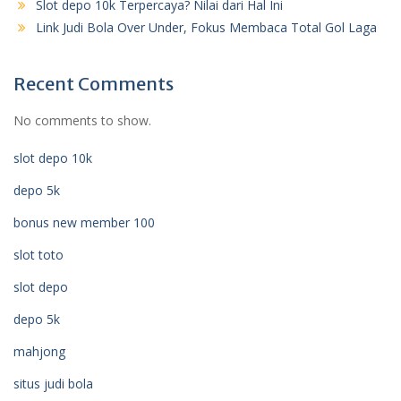
Slot depo 10k Terpercaya? Nilai dari Hal Ini
Link Judi Bola Over Under, Fokus Membaca Total Gol Laga
Recent Comments
No comments to show.
slot depo 10k
depo 5k
bonus new member 100
slot toto
slot depo
depo 5k
mahjong
situs judi bola