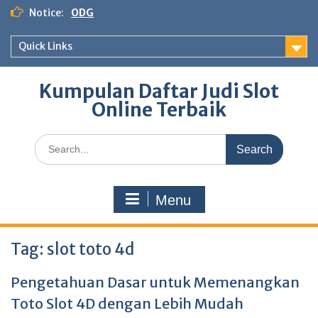
Skip
Notice:
ODG
to
content
Quick Links
Kumpulan Daftar Judi Slot
Online Terbaik
Search
for:
Menu
Tag:
slot toto 4d
Pengetahuan Dasar untuk Memenangkan
Toto Slot 4D dengan Lebih Mudah