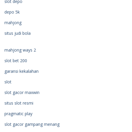
slot depo
depo 5k
mahjong
situs judi bola
mahjong ways 2
slot bet 200
garansi kekalahan
slot
slot gacor maxwin
situs slot resmi
pragmatic play
slot gacor gampang menang