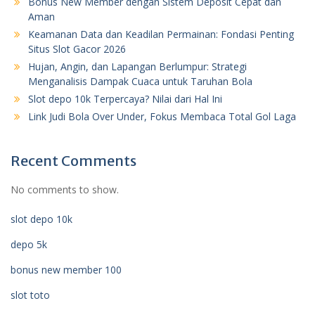
Bonus New Member dengan Sistem Deposit Cepat dan
Aman
Keamanan Data dan Keadilan Permainan: Fondasi Penting
Situs Slot Gacor 2026
Hujan, Angin, dan Lapangan Berlumpur: Strategi
Menganalisis Dampak Cuaca untuk Taruhan Bola
Slot depo 10k Terpercaya? Nilai dari Hal Ini
Link Judi Bola Over Under, Fokus Membaca Total Gol Laga
Recent Comments
No comments to show.
slot depo 10k
depo 5k
bonus new member 100
slot toto