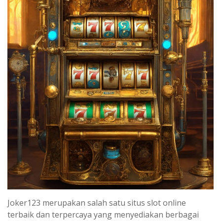
Joker123 merupakan salah satu situs slot online
terbaik dan terpercaya yang menyediakan berbagai