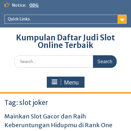
Skip
Notice:
ODG
to
content
Quick Links
Kumpulan Daftar Judi Slot
Online Terbaik
Search
for:
Menu
Tag:
slot joker
Mainkan Slot Gacor dan Raih
Keberuntungan Hidupmu di Rank One