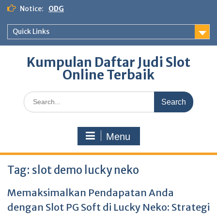
Skip
Notice:
ODG
to
content
Quick Links
Kumpulan Daftar Judi Slot
Online Terbaik
Search
for:
Menu
Tag:
slot demo lucky neko
Memaksimalkan Pendapatan Anda
dengan Slot PG Soft di Lucky Neko: Strategi