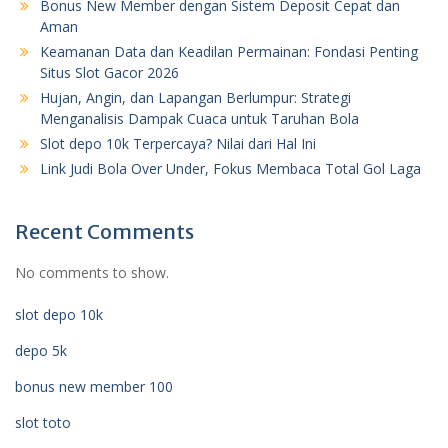
Bonus New Member dengan Sistem Deposit Cepat dan
Aman
Keamanan Data dan Keadilan Permainan: Fondasi Penting
Situs Slot Gacor 2026
Hujan, Angin, dan Lapangan Berlumpur: Strategi
Menganalisis Dampak Cuaca untuk Taruhan Bola
Slot depo 10k Terpercaya? Nilai dari Hal Ini
Link Judi Bola Over Under, Fokus Membaca Total Gol Laga
Recent Comments
No comments to show.
slot depo 10k
depo 5k
bonus new member 100
slot toto