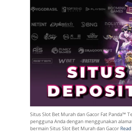
Situs Slot Bet Murah dan Gacor Fat Panda™ Ter
pengguna Anda dengan menggunakan alamat e
bermain Situs Slot Bet Murah dan Gacor
Read