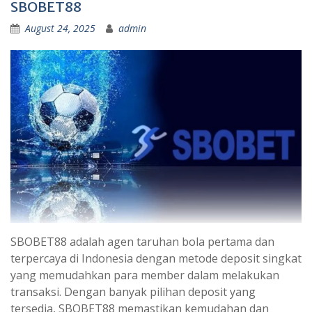
SBOBET88
August 24, 2025
admin
SBOBET88 adalah agen taruhan bola pertama dan
terpercaya di Indonesia dengan metode deposit singkat
yang memudahkan para member dalam melakukan
transaksi. Dengan banyak pilihan deposit yang
tersedia, SBOBET88 memastikan kemudahan dan