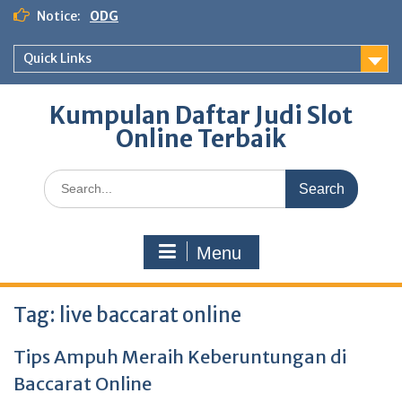
Skip
Notice:
ODG
to
content
Quick Links
Kumpulan Daftar Judi Slot
Online Terbaik
Search
for:
Menu
Tag:
live baccarat online
Tips Ampuh Meraih Keberuntungan di
Baccarat Online