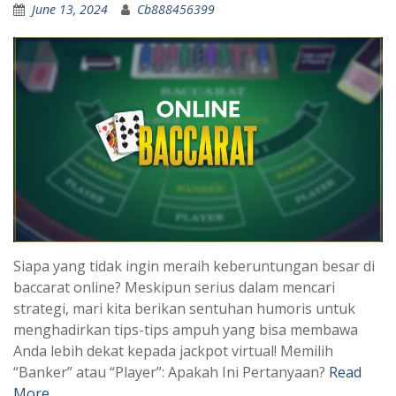
June 13, 2024
Cb888456399
Siapa yang tidak ingin meraih keberuntungan besar di
baccarat online? Meskipun serius dalam mencari
strategi, mari kita berikan sentuhan humoris untuk
menghadirkan tips-tips ampuh yang bisa membawa
Anda lebih dekat kepada jackpot virtual! Memilih
“Banker” atau “Player”: Apakah Ini Pertanyaan?
Read
More …