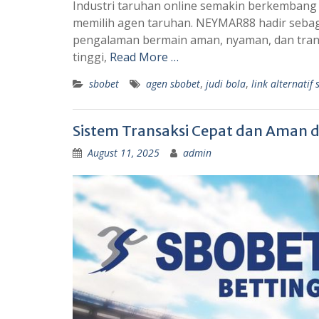
Industri taruhan online semakin berkembang
memilih agen taruhan. NEYMAR88 hadir sebag
pengalaman bermain aman, nyaman, dan transp
tinggi,
Read More …
sbobet
agen sbobet
,
judi bola
,
link alternatif
Sistem Transaksi Cepat dan Aman
August 11, 2025
admin