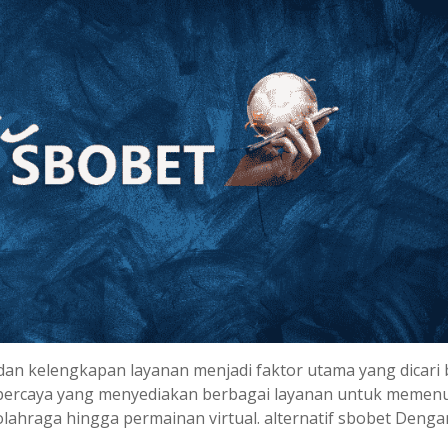
an kelengkapan layanan menjadi faktor utama yang dicari b
percaya yang menyediakan berbagai layanan untuk memen
olahraga hingga permainan virtual. alternatif sbobet Deng