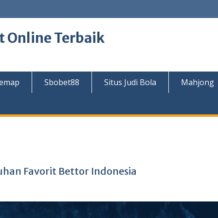
t Online Terbaik
temap
Sbobet88
Situs Judi Bola
Mahjong
an Favorit Bettor Indonesia