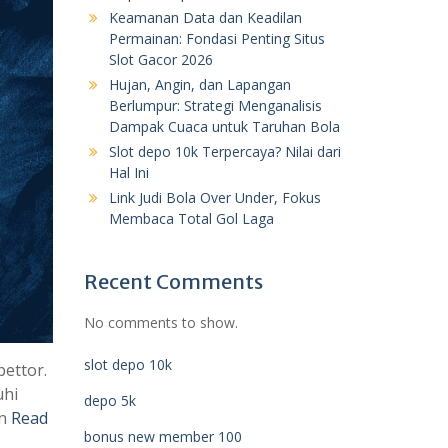
Keamanan Data dan Keadilan
Permainan: Fondasi Penting Situs
Slot Gacor 2026
Hujan, Angin, dan Lapangan
Berlumpur: Strategi Menganalisis
Dampak Cuaca untuk Taruhan Bola
Slot depo 10k Terpercaya? Nilai dari
Hal Ini
Link Judi Bola Over Under, Fokus
Membaca Total Gol Laga
Recent Comments
No comments to show.
slot depo 10k
ettor.
uhi
depo 5k
an
Read
bonus new member 100