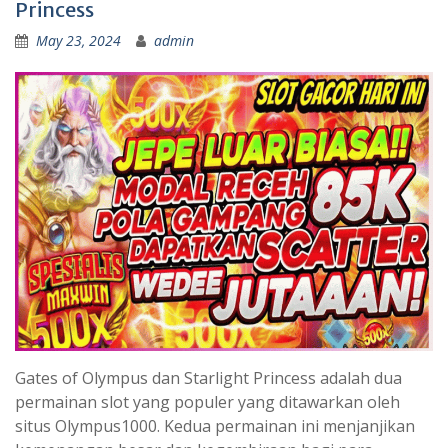
Princess
May 23, 2024
admin
Gates of Olympus dan Starlight Princess adalah dua
permainan slot yang populer yang ditawarkan oleh
situs Olympus1000. Kedua permainan ini menjanjikan