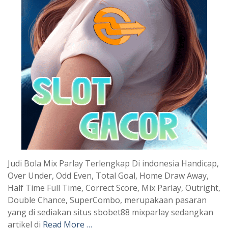
Judi Bola Mix Parlay Terlengkap Di indonesia Handicap,
Over Under, Odd Even, Total Goal, Home Draw Away,
Half Time Full Time, Correct Score, Mix Parlay, Outright,
Double Chance, SuperCombo, merupakaan pasaran
yang di sediakan situs sbobet88 mixparlay sedangkan
artikel di
Read More …