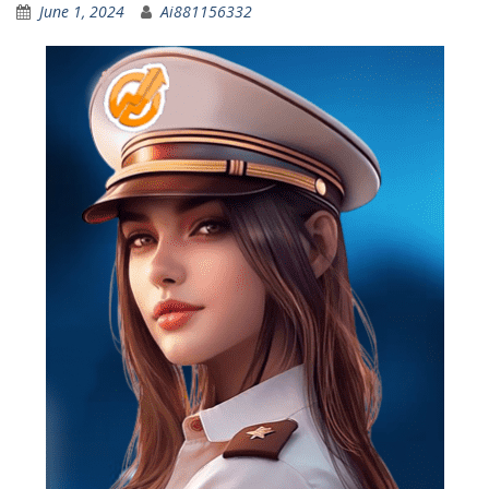
June 1, 2024
Ai881156332