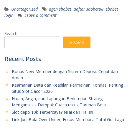
Uncategorized
agen sbobet
,
daftar sbobet88
,
sbobet
login
Leave a comment
Search
Search
Recent Posts
Bonus New Member dengan Sistem Deposit Cepat dan
Aman
Keamanan Data dan Keadilan Permainan: Fondasi Penting
Situs Slot Gacor 2026
Hujan, Angin, dan Lapangan Berlumpur: Strategi
Menganalisis Dampak Cuaca untuk Taruhan Bola
Slot depo 10k Terpercaya? Nilai dari Hal Ini
Link Judi Bola Over Under, Fokus Membaca Total Gol Laga