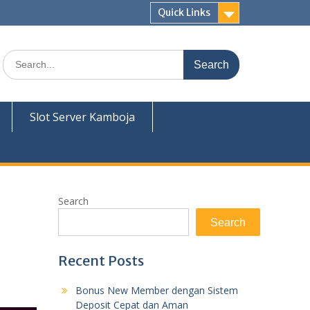
Quick Links
Search
for:
Slot Server Kamboja
Search
Search
Recent Posts
Bonus New Member dengan Sistem
Deposit Cepat dan Aman