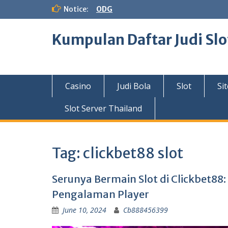
Skip
Notice:
ODG
to
content
Kumpulan Daftar Judi Slo
Casino
Judi Bola
Slot
Si
Slot Server Thailand
Tag:
clickbet88 slot
Serunya Bermain Slot di Clickbet88
Pengalaman Player
June 10, 2024
Cb888456399