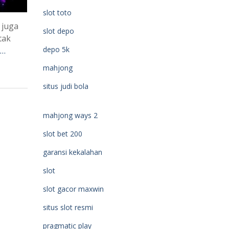
slot toto
 juga
slot depo
tak
depo 5k
 …
mahjong
situs judi bola
mahjong ways 2
slot bet 200
garansi kekalahan
slot
slot gacor maxwin
situs slot resmi
pragmatic play