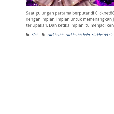
Saat gulungan pertama berputar di Clickbet8
dengan impian. Impian untuk memenangkan j
terlupakan. Dan ketika impian itu menjadi ken
Slot
clickbet88
,
clickbet88 bola
,
clickbet88 slo