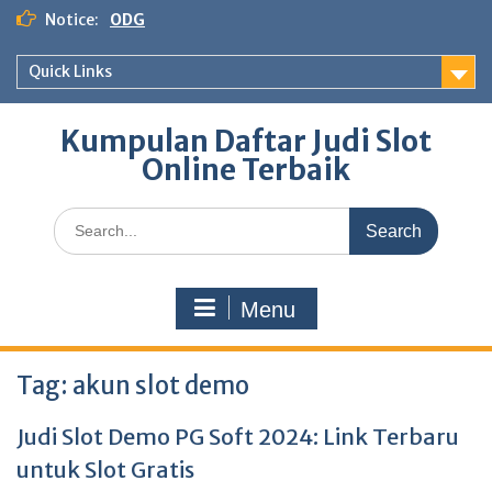
Skip
Notice:
ODG
to
content
Quick Links
Kumpulan Daftar Judi Slot
Online Terbaik
Search
for:
Menu
Tag:
akun slot demo
Judi Slot Demo PG Soft 2024: Link Terbaru
untuk Slot Gratis