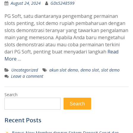
August 24, 2024
GDs5248599
PG Soft, satu diantaranya pengembang permainan
slots penting, slot demo rupiah pembaharuan dengan
slots demonstrasi teranyar yang tawarkan pengalaman
main yang memesona. Apabila Anda baru mengetahui
slots demonstrasi atau mau coba permainan terkini
dari PG Soft, penting buat menyadari langkah
Read
More …
Uncategorized
akun slot demo
,
demo slot
,
slot demo
Leave a comment
Search
Search
Recent Posts
Bonus New Member dengan Sistem Deposit Cepat dan