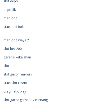
slot depo
depo 5k
mahjong
situs judi bola
mahjong ways 2
slot bet 200
garansi kekalahan
slot
slot gacor maxwin
situs slot resmi
pragmatic play
slot gacor gampang menang