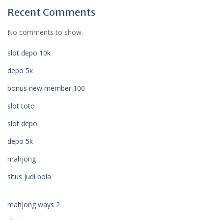
Recent Comments
No comments to show.
slot depo 10k
depo 5k
bonus new member 100
slot toto
slot depo
depo 5k
mahjong
situs judi bola
mahjong ways 2