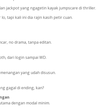
dan jackpot yang ngagetin kayak jumpscare di thriller.
o, tapi kali ini dia rajin kasih petir cuan.
car, no drama, tanpa editan.
h, dari login sampai WD.
 kemenangan yang udah disusun.
ng gagal di ending, kan?
angan
 utama dengan modal minim.