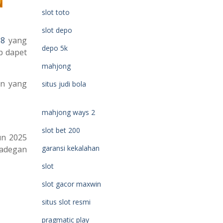
slot toto
slot depo
88
yang
depo 5k
ap dapet
mahjong
an yang
situs judi bola
mahjong ways 2
slot bet 200
un 2025
garansi kekalahan
 adegan
slot
slot gacor maxwin
situs slot resmi
pragmatic play