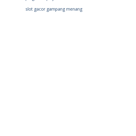
slot gacor gampang menang