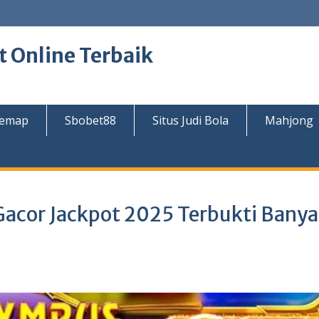
t Online Terbaik
temap
Sbobet88
Situs Judi Bola
Mahjong
Gacor Jackpot 2025 Terbukti Bany