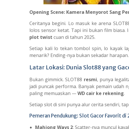
Opening Scene: Kamera Menyorot Sang Pem
Ceritanya begini. Lo masuk ke arena SLOT88
lolos sensor ketat. Tapi ini bukan film biasa
plot twist
cuan di tahun 2025.
Setiap kali lo tekan tombol spin, lo kayak 
menarik? Ending-nya bukan sekadar harapan.
Latar Lokasi: Dunia Slot88 yang Gac
Bukan gimmick. SLOT88
resmi
, punya legali
jadi puncak performa. Banyak pemain udah n
paling memuaskan —
WD cair ke rekening
.
Setiap slot di sini punya alur cerita sendiri, 
Pemeran Pendukung: Slot Gacor Favorit di
Mahjong Ways 2
: Scatter-nya muncul kaya