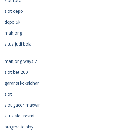
slot toto
slot depo
depo 5k
mahjong
situs judi bola
mahjong ways 2
slot bet 200
garansi kekalahan
slot
slot gacor maxwin
situs slot resmi
pragmatic play