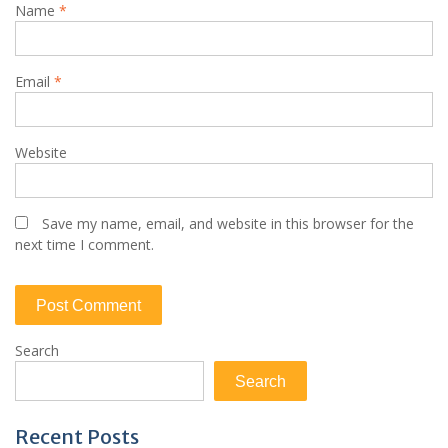
Name
*
Email
*
Website
Save my name, email, and website in this browser for the
next time I comment.
Search
Search
Recent Posts