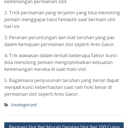
kemenangan permainan slot.
2. Trick permainan yang terjamin yang bisa menolong
pemain menggapai hasil fantastis saat bermain slot
hari ini.
3. Peranan peruntungan dan kiat taruhan yang pas
dalam kemajuan permainan slot seperti Ares Gacor.
4. Trik wawasan dalam terkait beberapa faktor kunci
bisa menolong pemain mengoptimalkan kekuatan
kemenangan mereka di saat main slot.
5. Bagaimana penyusunan taruhan yang benar dapat
menjadi kunci keberhasilan saat raih hoki besar di
permainan slot seperti Ares Gacor.
Uncategorized
Post
Bermain Slot Bet Murah Dengan Slot Bet 100 Cuma