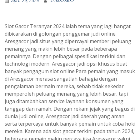
April 29, 2024
Urn8878637
Slot Gacor Teranyar 2024 ialah tema yang lagi hangat
dibicarakan di golongan penggemar judi online.
Aresgacor jadi situs yang dipercayai memberi peluang
menang yang makin lebih besar pada beberapa
pemainnya. Dengan pelbagai spesifikasi terkini dan
technologi modern, Aresgacor jadi opsi khusus buat
banyak pengagum slot online.Para pemain yang masuk
di Aresgacor merasa sangatlah bahagia dengan
pengalaman bermain mereka, sebab tidak sekedar
memperoleh peluang menang yang lebih besar, tapi
juga ditambahkan service layanan konsumen yang
tanggap dan ramah. Dengan rekam jejak yang bagus di
dunia judi online, Aresgacor jadi daerah yang aman
serta terpercaya untuk banyak pemain untuk coba hoki
mereka. Karena ada slot gacor terkini pada tahun 2024,
beberapa pemain makin percaya jika Aresgacor yakni