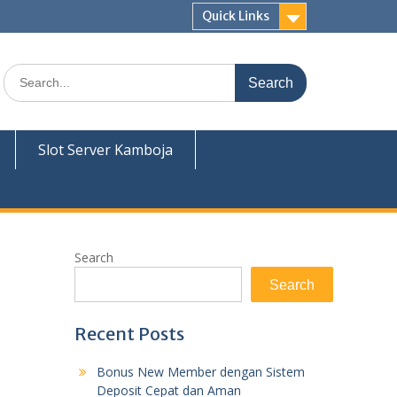
Quick Links
Search
for:
Slot Server Kamboja
Search
Search
Recent Posts
Bonus New Member dengan Sistem
Deposit Cepat dan Aman