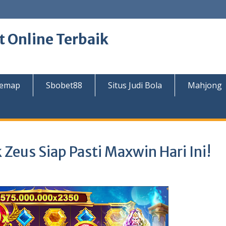
t Online Terbaik
temap
Sbobet88
Situs Judi Bola
Mahjong
Zeus Siap Pasti Maxwin Hari Ini!