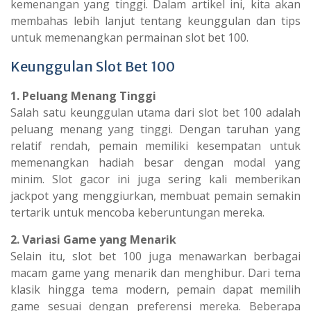
kemenangan yang tinggi. Dalam artikel ini, kita akan
membahas lebih lanjut tentang keunggulan dan tips
untuk memenangkan permainan slot bet 100.
Keunggulan Slot Bet 100
1. Peluang Menang Tinggi
Salah satu keunggulan utama dari slot bet 100 adalah
peluang menang yang tinggi. Dengan taruhan yang
relatif rendah, pemain memiliki kesempatan untuk
memenangkan hadiah besar dengan modal yang
minim. Slot gacor ini juga sering kali memberikan
jackpot yang menggiurkan, membuat pemain semakin
tertarik untuk mencoba keberuntungan mereka.
2. Variasi Game yang Menarik
Selain itu, slot bet 100 juga menawarkan berbagai
macam game yang menarik dan menghibur. Dari tema
klasik hingga tema modern, pemain dapat memilih
game sesuai dengan preferensi mereka. Beberapa