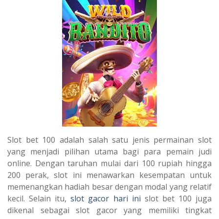
Slot bet 100 adalah salah satu jenis permainan slot
yang menjadi pilihan utama bagi para pemain judi
online. Dengan taruhan mulai dari 100 rupiah hingga
200 perak, slot ini menawarkan kesempatan untuk
memenangkan hadiah besar dengan modal yang relatif
kecil. Selain itu,
slot gacor hari ini
slot bet 100 juga
dikenal sebagai slot gacor yang memiliki tingkat