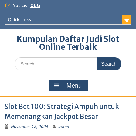
Skip
Notice:
ODG
to
content
Quick Links
Kumpulan Daftar Judi Slot
Online Terbaik
Search
for:
Menu
Slot Bet 100: Strategi Ampuh untuk
Memenangkan Jackpot Besar
November 18, 2024
admin