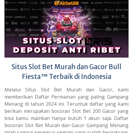
Situs Slot Bet Murah dan Gacor Bull
Fiesta™ Terbaik di Indonesia
Melalui Situs Slot Bet Murah dan Gacor, kami
memberikan Daftar Permainan yang paling Gampang
Menang di tahun 2024 ini. Teruntuk daftar yang kami
berikan merupakan bocoran Slot Bet 200 Gacor yang
bisa kamu mainkan hanya butuh 1 akun saja. Daftar
bocoran Slot Bet Murah dan Gacor Gampang Menang
telah sampai kesemua pemain yang sudah bergabung.