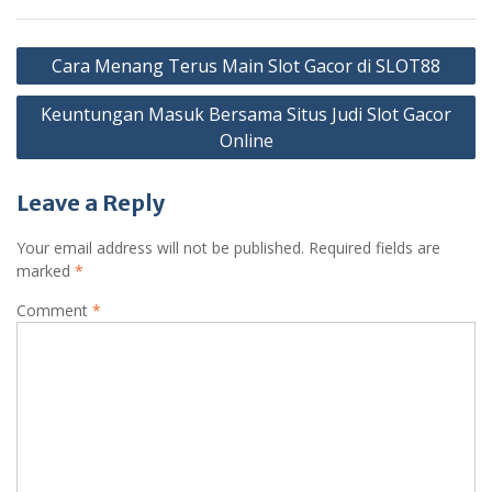
Post
Cara Menang Terus Main Slot Gacor di SLOT88
navigation
Keuntungan Masuk Bersama Situs Judi Slot Gacor
Online
Leave a Reply
Your email address will not be published.
Required fields are
marked
*
Comment
*