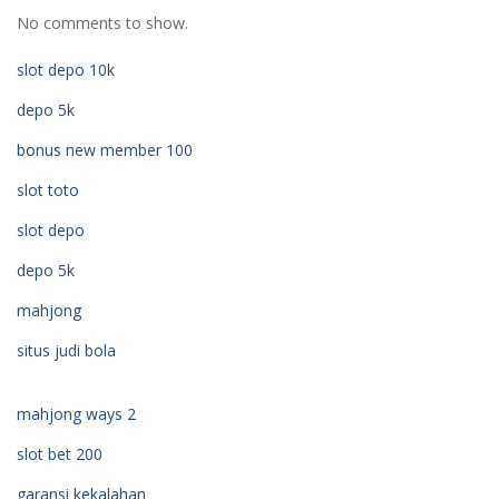
No comments to show.
slot depo 10k
depo 5k
bonus new member 100
slot toto
slot depo
depo 5k
mahjong
situs judi bola
mahjong ways 2
slot bet 200
garansi kekalahan