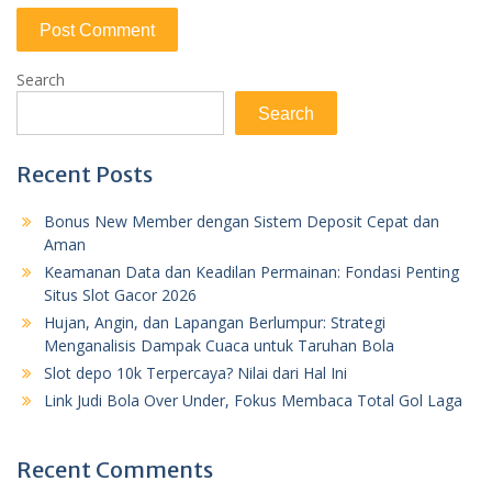
Search
Search
Recent Posts
Bonus New Member dengan Sistem Deposit Cepat dan
Aman
Keamanan Data dan Keadilan Permainan: Fondasi Penting
Situs Slot Gacor 2026
Hujan, Angin, dan Lapangan Berlumpur: Strategi
Menganalisis Dampak Cuaca untuk Taruhan Bola
Slot depo 10k Terpercaya? Nilai dari Hal Ini
Link Judi Bola Over Under, Fokus Membaca Total Gol Laga
Recent Comments