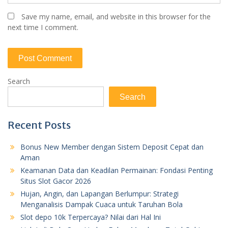
Save my name, email, and website in this browser for the
next time I comment.
Search
Search
Recent Posts
Bonus New Member dengan Sistem Deposit Cepat dan
Aman
Keamanan Data dan Keadilan Permainan: Fondasi Penting
Situs Slot Gacor 2026
Hujan, Angin, dan Lapangan Berlumpur: Strategi
Menganalisis Dampak Cuaca untuk Taruhan Bola
Slot depo 10k Terpercaya? Nilai dari Hal Ini