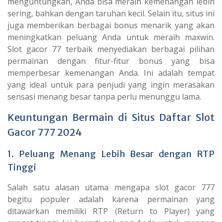
menguntungkan, Anda bisa meraih kemenangan lebih
sering, bahkan dengan taruhan kecil. Selain itu, situs ini
juga memberikan berbagai bonus menarik yang akan
meningkatkan peluang Anda untuk meraih maxwin.
Slot gacor 77 terbaik menyediakan berbagai pilihan
permainan dengan fitur-fitur bonus yang bisa
memperbesar kemenangan Anda. Ini adalah tempat
yang ideal untuk para penjudi yang ingin merasakan
sensasi menang besar tanpa perlu menunggu lama.
Keuntungan Bermain di Situs Daftar Slot
Gacor 777 2024
1. Peluang Menang Lebih Besar dengan RTP
Tinggi
Salah satu alasan utama mengapa slot gacor 777
begitu populer adalah karena permainan yang
ditawarkan memiliki RTP (Return to Player) yang