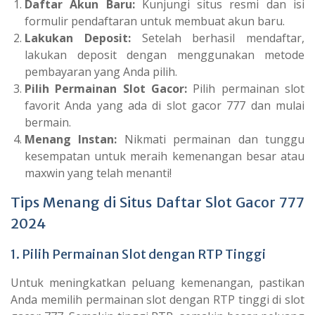
Daftar Akun Baru:
Kunjungi situs resmi dan isi
formulir pendaftaran untuk membuat akun baru.
Lakukan Deposit:
Setelah berhasil mendaftar,
lakukan deposit dengan menggunakan metode
pembayaran yang Anda pilih.
Pilih Permainan Slot Gacor:
Pilih permainan slot
favorit Anda yang ada di slot gacor 777 dan mulai
bermain.
Menang Instan:
Nikmati permainan dan tunggu
kesempatan untuk meraih kemenangan besar atau
maxwin yang telah menanti!
Tips Menang di Situs Daftar Slot Gacor 777
2024
1. Pilih Permainan Slot dengan RTP Tinggi
Untuk meningkatkan peluang kemenangan, pastikan
Anda memilih permainan slot dengan RTP tinggi di slot