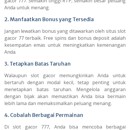
gacor 777. Semakin tinggi RTP, semakin besar peluang
Anda untuk menang.
2. Manfaatkan Bonus yang Tersedia
Jangan lewatkan bonus yang ditawarkan oleh situs slot
gacor 77 terbaik. Free spins dan bonus deposit adalah
kesempatan emas untuk meningkatkan kemenangan
Anda.
3. Tetapkan Batas Taruhan
Walaupun slot gacor memungkinkan Anda untuk
bertaruh dengan modal kecil, tetap penting untuk
menetapkan batas taruhan. Mengelola anggaran
dengan bijak akan memastikan Anda bisa bermain
lebih lama dan memaksimalkan peluang menang.
4. Cobalah Berbagai Permainan
Di slot gacor 777, Anda bisa mencoba berbagai