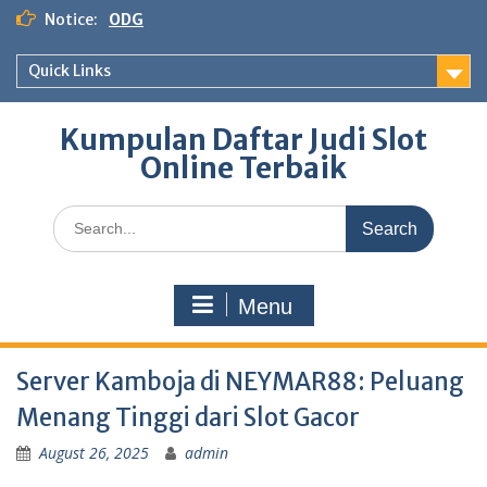
Skip
Notice:
ODG
to
content
Quick Links
Kumpulan Daftar Judi Slot
Online Terbaik
Search
for:
Menu
Server Kamboja di NEYMAR88: Peluang
Menang Tinggi dari Slot Gacor
August 26, 2025
admin