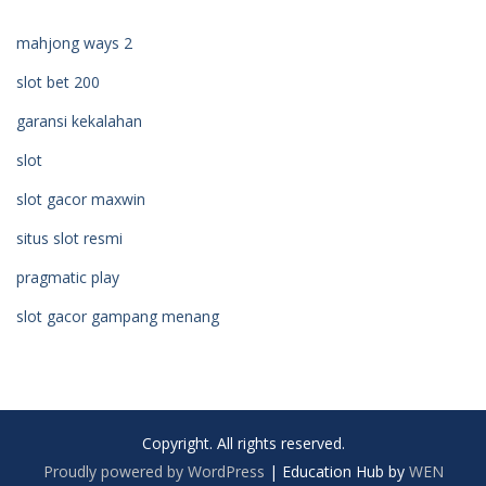
mahjong ways 2
slot bet 200
garansi kekalahan
slot
slot gacor maxwin
situs slot resmi
pragmatic play
slot gacor gampang menang
Copyright. All rights reserved.
Proudly powered by WordPress
|
Education Hub by
WEN