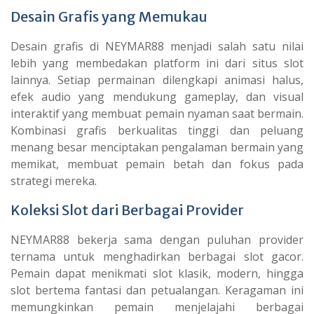
Desain Grafis yang Memukau
Desain grafis di NEYMAR88 menjadi salah satu nilai
lebih yang membedakan platform ini dari situs slot
lainnya. Setiap permainan dilengkapi animasi halus,
efek audio yang mendukung gameplay, dan visual
interaktif yang membuat pemain nyaman saat bermain.
Kombinasi grafis berkualitas tinggi dan peluang
menang besar menciptakan pengalaman bermain yang
memikat, membuat pemain betah dan fokus pada
strategi mereka.
Koleksi Slot dari Berbagai Provider
NEYMAR88 bekerja sama dengan puluhan provider
ternama untuk menghadirkan berbagai slot gacor.
Pemain dapat menikmati slot klasik, modern, hingga
slot bertema fantasi dan petualangan. Keragaman ini
memungkinkan pemain menjelajahi berbagai