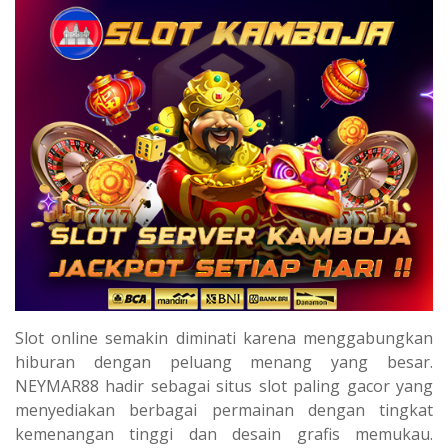
Slot online semakin diminati karena menggabungkan
hiburan dengan peluang menang yang besar.
NEYMAR88 hadir sebagai situs slot paling gacor yang
menyediakan berbagai permainan dengan tingkat
kemenangan tinggi dan desain grafis memukau.