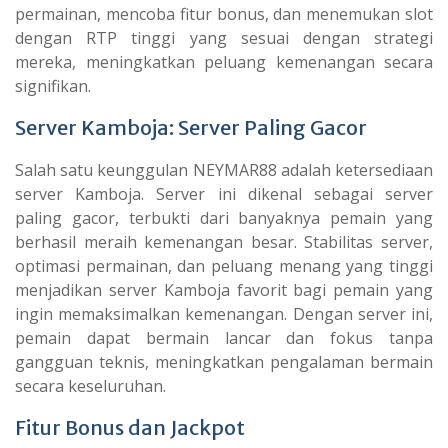
permainan, mencoba fitur bonus, dan menemukan slot
dengan RTP tinggi yang sesuai dengan strategi
mereka, meningkatkan peluang kemenangan secara
signifikan.
Server Kamboja: Server Paling Gacor
Salah satu keunggulan NEYMAR88 adalah ketersediaan
server Kamboja. Server ini dikenal sebagai server
paling gacor, terbukti dari banyaknya pemain yang
berhasil meraih kemenangan besar. Stabilitas server,
optimasi permainan, dan peluang menang yang tinggi
menjadikan server Kamboja favorit bagi pemain yang
ingin memaksimalkan kemenangan. Dengan server ini,
pemain dapat bermain lancar dan fokus tanpa
gangguan teknis, meningkatkan pengalaman bermain
secara keseluruhan.
Fitur Bonus dan Jackpot