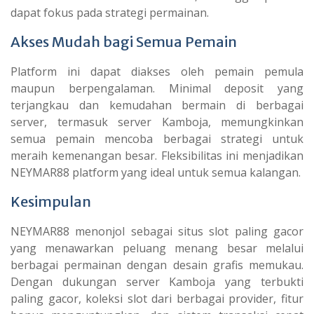
dapat fokus pada strategi permainan.
Akses Mudah bagi Semua Pemain
Platform ini dapat diakses oleh pemain pemula
maupun berpengalaman. Minimal deposit yang
terjangkau dan kemudahan bermain di berbagai
server, termasuk server Kamboja, memungkinkan
semua pemain mencoba berbagai strategi untuk
meraih kemenangan besar. Fleksibilitas ini menjadikan
NEYMAR88 platform yang ideal untuk semua kalangan.
Kesimpulan
NEYMAR88 menonjol sebagai situs slot paling gacor
yang menawarkan peluang menang besar melalui
berbagai permainan dengan desain grafis memukau.
Dengan dukungan server Kamboja yang terbukti
paling gacor, koleksi slot dari berbagai provider, fitur