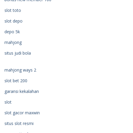
slot toto
slot depo
depo 5k
mahjong
situs judi bola
mahjong ways 2
slot bet 200
garansi kekalahan
slot
slot gacor maxwin
situs slot resmi