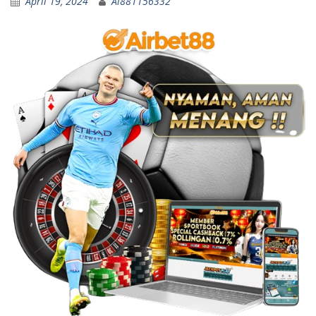
April 19, 2024
Ai881156332