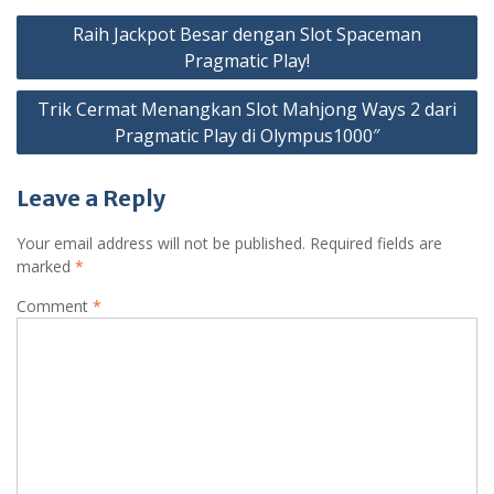
Post
Raih Jackpot Besar dengan Slot Spaceman
navigation
Pragmatic Play!
Trik Cermat Menangkan Slot Mahjong Ways 2 dari
Pragmatic Play di Olympus1000″
Leave a Reply
Your email address will not be published.
Required fields are
marked
*
Comment
*