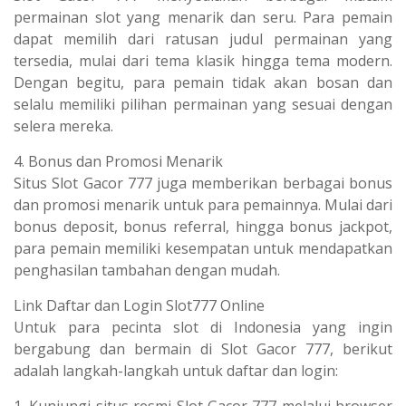
permainan slot yang menarik dan seru. Para pemain
dapat memilih dari ratusan judul permainan yang
tersedia, mulai dari tema klasik hingga tema modern.
Dengan begitu, para pemain tidak akan bosan dan
selalu memiliki pilihan permainan yang sesuai dengan
selera mereka.
4. Bonus dan Promosi Menarik
Situs Slot Gacor 777 juga memberikan berbagai bonus
dan promosi menarik untuk para pemainnya. Mulai dari
bonus deposit, bonus referral, hingga bonus jackpot,
para pemain memiliki kesempatan untuk mendapatkan
penghasilan tambahan dengan mudah.
Link Daftar dan Login Slot777 Online
Untuk para pecinta slot di Indonesia yang ingin
bergabung dan bermain di Slot Gacor 777, berikut
adalah langkah-langkah untuk daftar dan login: