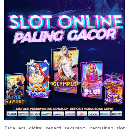
Pada era digital seperti sekarang, permainan slot