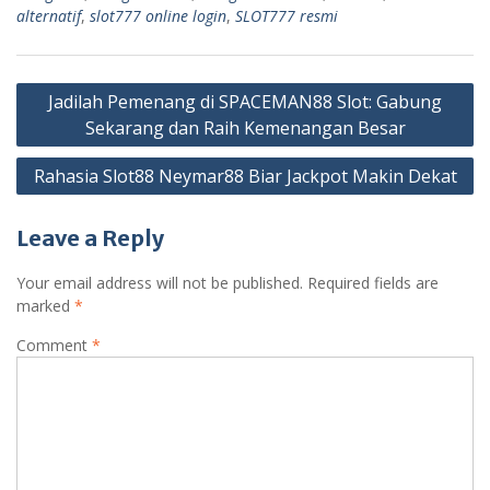
alternatif
,
slot777 online login
,
SLOT777 resmi
Post
Jadilah Pemenang di SPACEMAN88 Slot: Gabung
navigation
Sekarang dan Raih Kemenangan Besar
Rahasia Slot88 Neymar88 Biar Jackpot Makin Dekat
Leave a Reply
Your email address will not be published.
Required fields are
marked
*
Comment
*