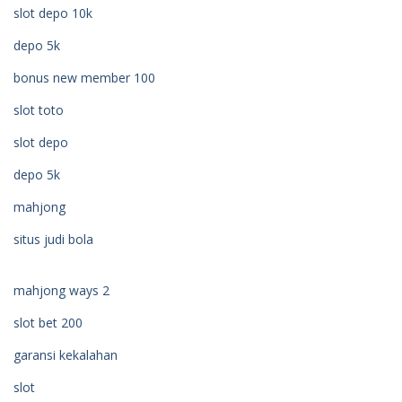
slot depo 10k
depo 5k
bonus new member 100
slot toto
slot depo
depo 5k
mahjong
situs judi bola
mahjong ways 2
slot bet 200
garansi kekalahan
slot