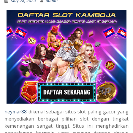
May 28, 2025
admin
neymar88
dikenal sebagai situs slot paling gacor yang
menyediakan berbagai pilihan slot dengan tingkat
kemenangan sangat tinggi. Situs ini menghadirkan