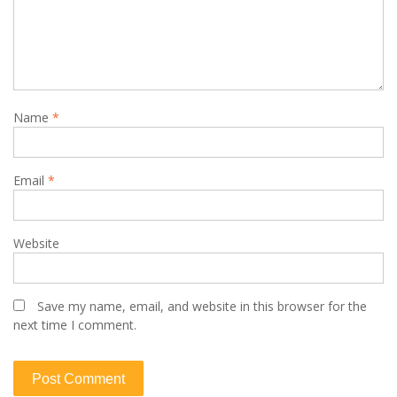
Name
*
Email
*
Website
Save my name, email, and website in this browser for the
next time I comment.