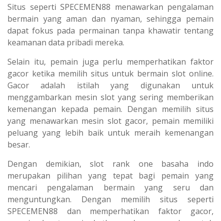
Situs seperti SPECEMEN88 menawarkan pengalaman
bermain yang aman dan nyaman, sehingga pemain
dapat fokus pada permainan tanpa khawatir tentang
keamanan data pribadi mereka.
Selain itu, pemain juga perlu memperhatikan faktor
gacor ketika memilih situs untuk bermain slot online.
Gacor adalah istilah yang digunakan untuk
menggambarkan mesin slot yang sering memberikan
kemenangan kepada pemain. Dengan memilih situs
yang menawarkan mesin slot gacor, pemain memiliki
peluang yang lebih baik untuk meraih kemenangan
besar.
Dengan demikian, slot rank one basaha indo
merupakan pilihan yang tepat bagi pemain yang
mencari pengalaman bermain yang seru dan
menguntungkan. Dengan memilih situs seperti
SPECEMEN88 dan memperhatikan faktor gacor,