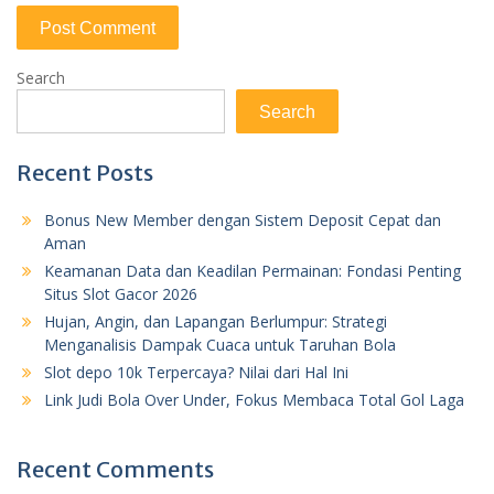
Search
Search
Recent Posts
Bonus New Member dengan Sistem Deposit Cepat dan
Aman
Keamanan Data dan Keadilan Permainan: Fondasi Penting
Situs Slot Gacor 2026
Hujan, Angin, dan Lapangan Berlumpur: Strategi
Menganalisis Dampak Cuaca untuk Taruhan Bola
Slot depo 10k Terpercaya? Nilai dari Hal Ini
Link Judi Bola Over Under, Fokus Membaca Total Gol Laga
Recent Comments