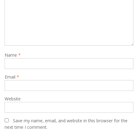
Name
*
Email
*
Website
Save my name, email, and website in this browser for the
next time I comment.