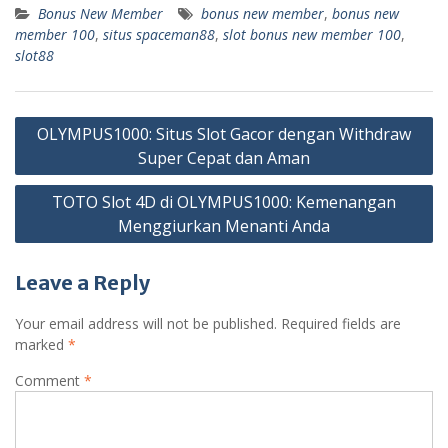
Bonus New Member
bonus new member
,
bonus new
member 100
,
situs spaceman88
,
slot bonus new member 100
,
slot88
Post
OLYMPUS1000: Situs Slot Gacor dengan Withdraw
navigation
Super Cepat dan Aman
TOTO Slot 4D di OLYMPUS1000: Kemenangan
Menggiurkan Menanti Anda
Leave a Reply
Your email address will not be published.
Required fields are
marked
*
Comment
*