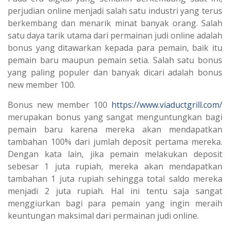
perjudian online menjadi salah satu industri yang terus
berkembang dan menarik minat banyak orang. Salah
satu daya tarik utama dari permainan judi online adalah
bonus yang ditawarkan kepada para pemain, baik itu
pemain baru maupun pemain setia. Salah satu bonus
yang paling populer dan banyak dicari adalah bonus
new member 100.
Bonus new member 100
https://www.viaductgrill.com/
merupakan bonus yang sangat menguntungkan bagi
pemain baru karena mereka akan mendapatkan
tambahan 100% dari jumlah deposit pertama mereka.
Dengan kata lain, jika pemain melakukan deposit
sebesar 1 juta rupiah, mereka akan mendapatkan
tambahan 1 juta rupiah sehingga total saldo mereka
menjadi 2 juta rupiah. Hal ini tentu saja sangat
menggiurkan bagi para pemain yang ingin meraih
keuntungan maksimal dari permainan judi online.