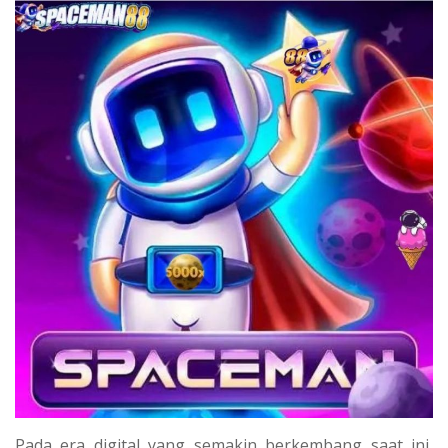
Pada era digital yang semakin berkembang saat ini,