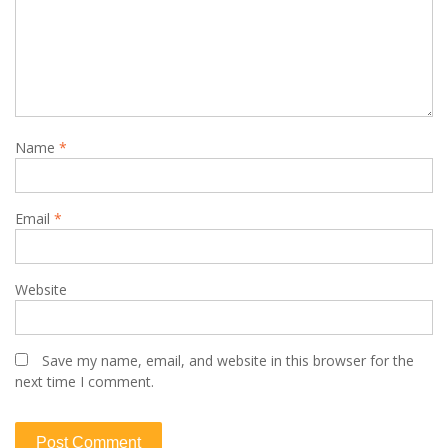
Name
*
Email
*
Website
Save my name, email, and website in this browser for the
next time I comment.