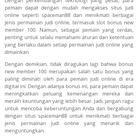
Dengan perkembangan teknologi yang pesat, para
pemain dapat dengan mudah mengakses situs judi
online seperti spaceman88 dan menikmati berbagai
jenis permainan judi online, termasuk slot bonus new
member 100. Namun, sebagai pemain yang cerdas,
penting untuk selalu memahami aturan dan ketentuan
yang berlaku dalam setiap permainan judi online yang
dimainkan.
Dengan demikian, tidak diragukan lagi bahwa bonus
new member 100 merupakan salah satu bonus yang
paling diminati oleh para pemain judi online di era
digital ini. Dengan adanya bonus ini, para pemain dapat
meningkatkan peluang kemenangan mereka dan
meraih keuntungan yang lebih besar. Jadi, jangan ragu
untuk mencoba keberuntungan Anda dan bergabung
dengan situs spaceman88 untuk menikmati berbagai
jenis permainan judi online yang menarik dan
menguntungkan.