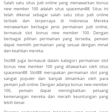
Salah satu situs judi online yang menawarkan bonus
new member 100 adalah situs spaceman88. Situs ini
telah dikenal sebagai salah satu situs judi online
terbaik dan terpercaya di Indonesia. Mereka
menawarkan berbagai jenis permainan judi online,
termasuk slot bonus new member 100. Dengan
berbagai pilihan permainan yang tersedia, pemain
dapat memilih permainan yang sesuai dengan minat
dan keahlian mereka.
Slot88 juga termasuk dalam kategori permainan slot
bonus new member 100 yang ditawarkan oleh situs
spaceman88. Slot88 merupakan permainan slot yang
sangat populer dan banyak dimainkan oleh para
pemain judi online. Dengan adanya bonus new member
100, pemain dapat meningkatkan peluang
kemenangan mereka dan meraih keuntungan yang
lebih besar.