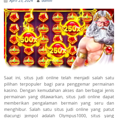
April 23, 2024
admin
Saat ini, situs judi online telah menjadi salah satu
pilihan terpopuler bagi para penggemar permainan
kasino. Dengan kemudahan akses dan berbagai jenis
permainan yang ditawarkan, situs judi online dapat
memberikan pengalaman bermain yang seru dan
menghibur. Salah satu situs judi online yang patut
diacungi jempol adalah Olympus1000, situs yang