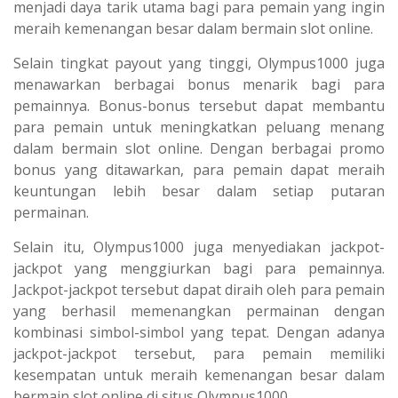
menjadi daya tarik utama bagi para pemain yang ingin
meraih kemenangan besar dalam bermain slot online.
Selain tingkat payout yang tinggi, Olympus1000 juga
menawarkan berbagai bonus menarik bagi para
pemainnya. Bonus-bonus tersebut dapat membantu
para pemain untuk meningkatkan peluang menang
dalam bermain slot online. Dengan berbagai promo
bonus yang ditawarkan, para pemain dapat meraih
keuntungan lebih besar dalam setiap putaran
permainan.
Selain itu, Olympus1000 juga menyediakan jackpot-
jackpot yang menggiurkan bagi para pemainnya.
Jackpot-jackpot tersebut dapat diraih oleh para pemain
yang berhasil memenangkan permainan dengan
kombinasi simbol-simbol yang tepat. Dengan adanya
jackpot-jackpot tersebut, para pemain memiliki
kesempatan untuk meraih kemenangan besar dalam
bermain slot online di situs Olympus1000.