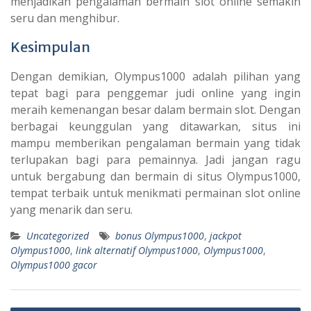
menjadikan pengalaman bermain slot online semakin
seru dan menghibur.
Kesimpulan
Dengan demikian, Olympus1000 adalah pilihan yang
tepat bagi para penggemar judi online yang ingin
meraih kemenangan besar dalam bermain slot. Dengan
berbagai keunggulan yang ditawarkan, situs ini
mampu memberikan pengalaman bermain yang tidak
terlupakan bagi para pemainnya. Jadi jangan ragu
untuk bergabung dan bermain di situs Olympus1000,
tempat terbaik untuk menikmati permainan slot online
yang menarik dan seru.
Uncategorized
bonus Olympus1000
,
jackpot
Olympus1000
,
link alternatif Olympus1000
,
Olympus1000
,
Olympus1000 gacor
Post