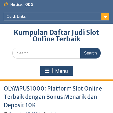
Skip
Notice:
ODG
to
content
Quick Links
Kumpulan Daftar Judi Slot
Online Terbaik
Search
for:
Menu
OLYMPUS1000: Platform Slot Online
Terbaik dengan Bonus Menarik dan
Deposit 10K