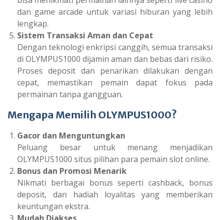
bisa menikmati permainan lainnya seperti live casino
dan game arcade untuk variasi hiburan yang lebih
lengkap.
Sistem Transaksi Aman dan Cepat
Dengan teknologi enkripsi canggih, semua transaksi
di OLYMPUS1000 dijamin aman dan bebas dari risiko.
Proses deposit dan penarikan dilakukan dengan
cepat, memastikan pemain dapat fokus pada
permainan tanpa gangguan.
Mengapa Memilih OLYMPUS1000?
Gacor dan Menguntungkan
Peluang besar untuk menang menjadikan
OLYMPUS1000 situs pilihan para pemain slot online.
Bonus dan Promosi Menarik
Nikmati berbagai bonus seperti cashback, bonus
deposit, dan hadiah loyalitas yang memberikan
keuntungan ekstra.
Mudah Diakses