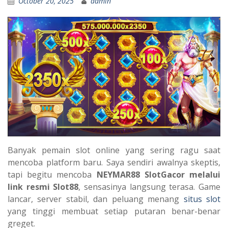
October 20, 2025
admin
Banyak pemain slot online yang sering ragu saat
mencoba platform baru. Saya sendiri awalnya skeptis,
tapi begitu mencoba
NEYMAR88 SlotGacor melalui
link resmi Slot88
, sensasinya langsung terasa. Game
lancar, server stabil, dan peluang menang
situs slot
yang tinggi membuat setiap putaran benar-benar
greget.