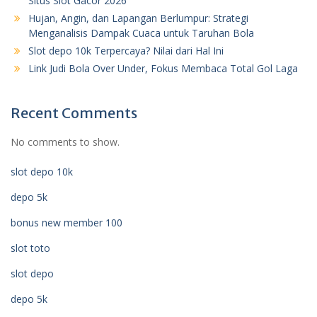
Situs Slot Gacor 2026
Hujan, Angin, dan Lapangan Berlumpur: Strategi
Menganalisis Dampak Cuaca untuk Taruhan Bola
Slot depo 10k Terpercaya? Nilai dari Hal Ini
Link Judi Bola Over Under, Fokus Membaca Total Gol Laga
Recent Comments
No comments to show.
slot depo 10k
depo 5k
bonus new member 100
slot toto
slot depo
depo 5k