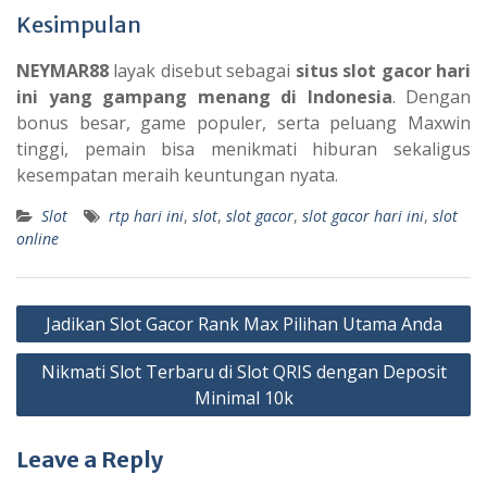
Kesimpulan
NEYMAR88
layak disebut sebagai
situs slot gacor hari
ini yang gampang menang di Indonesia
. Dengan
bonus besar, game populer, serta peluang Maxwin
tinggi, pemain bisa menikmati hiburan sekaligus
kesempatan meraih keuntungan nyata.
Slot
rtp hari ini
,
slot
,
slot gacor
,
slot gacor hari ini
,
slot
online
Post
Jadikan Slot Gacor Rank Max Pilihan Utama Anda
navigation
Nikmati Slot Terbaru di Slot QRIS dengan Deposit
Minimal 10k
Leave a Reply