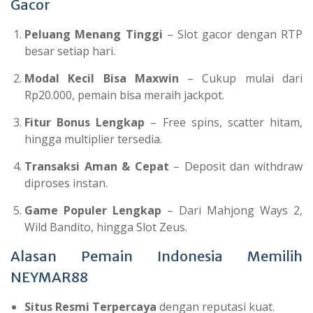
Gacor
Peluang Menang Tinggi
– Slot gacor dengan RTP
besar setiap hari.
Modal Kecil Bisa Maxwin
– Cukup mulai dari
Rp20.000, pemain bisa meraih jackpot.
Fitur Bonus Lengkap
– Free spins, scatter hitam,
hingga multiplier tersedia.
Transaksi Aman & Cepat
– Deposit dan withdraw
diproses instan.
Game Populer Lengkap
– Dari Mahjong Ways 2,
Wild Bandito, hingga Slot Zeus.
Alasan Pemain Indonesia Memilih
NEYMAR88
Situs Resmi Terpercaya
dengan reputasi kuat.