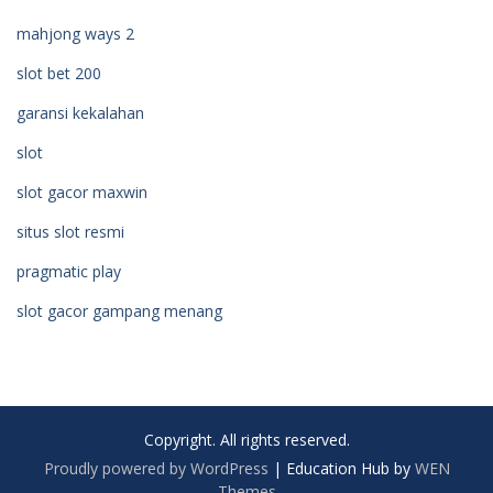
mahjong ways 2
slot bet 200
garansi kekalahan
slot
slot gacor maxwin
situs slot resmi
pragmatic play
slot gacor gampang menang
Copyright. All rights reserved.
Proudly powered by WordPress
|
Education Hub by
WEN
Themes