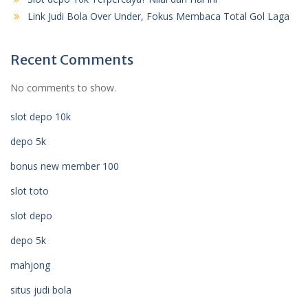
Link Judi Bola Over Under, Fokus Membaca Total Gol Laga
Recent Comments
No comments to show.
slot depo 10k
depo 5k
bonus new member 100
slot toto
slot depo
depo 5k
mahjong
situs judi bola