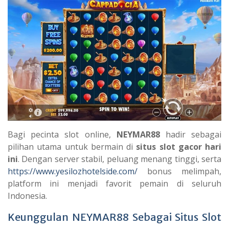
Bagi pecinta slot online,
NEYMAR88
hadir sebagai
pilihan utama untuk bermain di
situs slot gacor hari
ini
. Dengan server stabil, peluang menang tinggi, serta
https://www.yesilozhotelside.com/
bonus melimpah,
platform ini menjadi favorit pemain di seluruh
Indonesia.
Keunggulan NEYMAR88 Sebagai Situs Slot