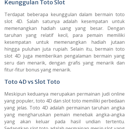
Keunggulan Toto Slot
Terdapat beberapa keunggulan dalam bermain toto
slot 4D. Salah satunya adalah kesempatan untuk
memenangkan hadiah uang yang besar. Dengan
taruhan yang relatif kecil, para pemain memiliki
kesempatan untuk memenangkan hadiah jutaan
hingga puluhan juta rupiah. Selain itu, bermain toto
slot 4D juga memberikan pengalaman bermain yang
seru dan menarik, dengan grafis yang menarik dan
fitur-fitur bonus yang menarik.
Toto 4D vs Slot Toto
Meskipun keduanya merupakan permainan judi online
yang populer, toto 4D dan slot toto memiliki perbedaan
yang jelas. Toto 4D adalah permainan taruhan angka
yang mengharuskan pemain menebak angka-angka
yang akan keluar pada hasil undian tertentu.
Sedangkan slot toto adalah permainan mesin slot yang