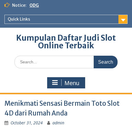
Skip
Notice:
ODG
to
content
Quick Links
Kumpulan Daftar Judi Slot
Online Terbaik
Search
for:
Menu
Menikmati Sensasi Bermain Toto Slot
4D dari Rumah Anda
October 31, 2024
admin