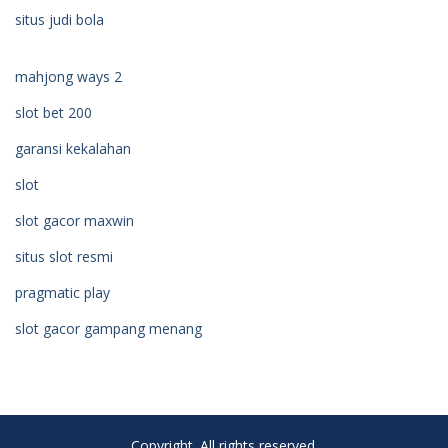
situs judi bola
mahjong ways 2
slot bet 200
garansi kekalahan
slot
slot gacor maxwin
situs slot resmi
pragmatic play
slot gacor gampang menang
Copyright. All rights reserved.