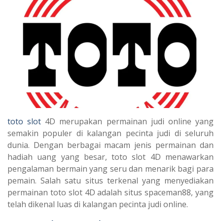
toto slot
4D merupakan permainan judi online yang
semakin populer di kalangan pecinta judi di seluruh
dunia. Dengan berbagai macam jenis permainan dan
hadiah uang yang besar, toto slot 4D menawarkan
pengalaman bermain yang seru dan menarik bagi para
pemain. Salah satu situs terkenal yang menyediakan
permainan toto slot 4D adalah situs spaceman88, yang
telah dikenal luas di kalangan pecinta judi online.