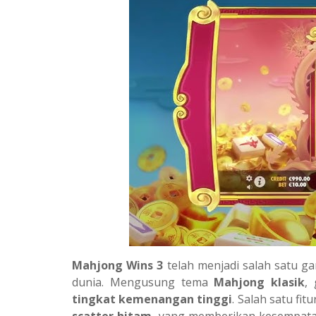
Mahjong Wins 3
telah menjadi salah satu ga
dunia. Mengusung tema
Mahjong klasik
,
tingkat kemenangan tinggi
. Salah satu f