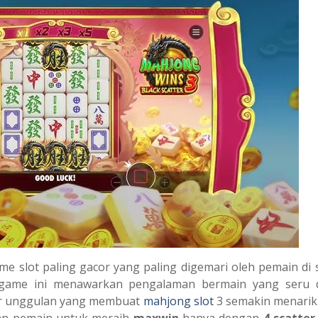
me slot paling gacor yang paling digemari oleh pemain di 
 game ini menawarkan pengalaman bermain yang seru 
itur unggulan yang membuat
mahjong slot
3 semakin menarik