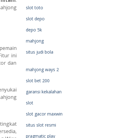
 hitam
.
Mahjong
slot toto
slot depo
depo 5k
mahjong
 pemain
situs judi bola
tur ini
cor dan
mahjong ways 2
slot bet 200
enyukai
garansi kekalahan
Mahjong
slot
slot gacor maxwin
tingkat
situs slot resmi
rsedia,
pragmatic play