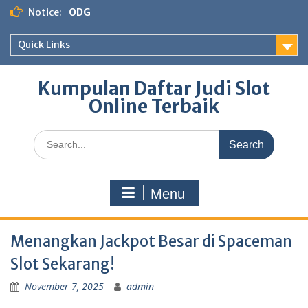
Skip
Notice:
ODG
to
content
Quick Links
Kumpulan Daftar Judi Slot
Online Terbaik
Search
for:
Menu
Menangkan Jackpot Besar di Spaceman
Slot Sekarang!
November 7, 2025
admin