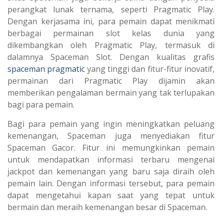
perangkat lunak ternama, seperti Pragmatic Play.
Dengan kerjasama ini, para pemain dapat menikmati
berbagai permainan slot kelas dunia yang
dikembangkan oleh Pragmatic Play, termasuk di
dalamnya Spaceman Slot. Dengan kualitas grafis
spaceman pragmatic
yang tinggi dan fitur-fitur inovatif,
permainan dari Pragmatic Play dijamin akan
memberikan pengalaman bermain yang tak terlupakan
bagi para pemain.
Bagi para pemain yang ingin meningkatkan peluang
kemenangan, Spaceman juga menyediakan fitur
Spaceman Gacor. Fitur ini memungkinkan pemain
untuk mendapatkan informasi terbaru mengenai
jackpot dan kemenangan yang baru saja diraih oleh
pemain lain. Dengan informasi tersebut, para pemain
dapat mengetahui kapan saat yang tepat untuk
bermain dan meraih kemenangan besar di Spaceman.