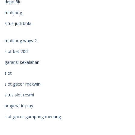
depo 5k
mahjong
situs judi bola
mahjong ways 2
slot bet 200
garansi kekalahan
slot
slot gacor maxwin
situs slot resmi
pragmatic play
slot gacor gampang menang