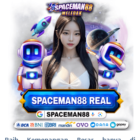
Raih Kemenangan Besar hanya di