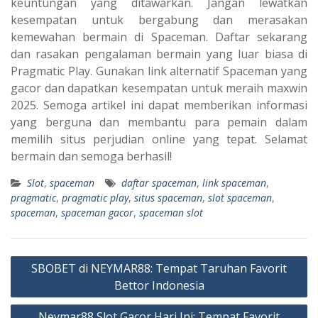
keuntungan yang ditawarkan. Jangan lewatkan
kesempatan untuk bergabung dan merasakan
kemewahan bermain di Spaceman. Daftar sekarang
dan rasakan pengalaman bermain yang luar biasa di
Pragmatic Play. Gunakan link alternatif Spaceman yang
gacor dan dapatkan kesempatan untuk meraih maxwin
2025. Semoga artikel ini dapat memberikan informasi
yang berguna dan membantu para pemain dalam
memilih situs perjudian online yang tepat. Selamat
bermain dan semoga berhasil!
Slot
,
spaceman
daftar spaceman
,
link spaceman
,
pragmatic
,
pragmatic play
,
situs spaceman
,
slot spaceman
,
spaceman
,
spaceman gacor
,
spaceman slot
Post
SBOBET di NEYMAR88: Tempat Taruhan Favorit
navigation
Bettor Indonesia
Neymar88 Slot Gacor Hari Ini: Tempat Favorit