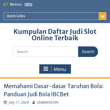
Skip
Notice:
ODG
to
content
Quick Links
Kumpulan Daftar Judi Slot
Online Terbaik
Search
for:
Menu
Memahami Dasar-dasar Taruhan Bola:
Panduan Judi Bola IBCBet
July 17, 2024
Cb888456399