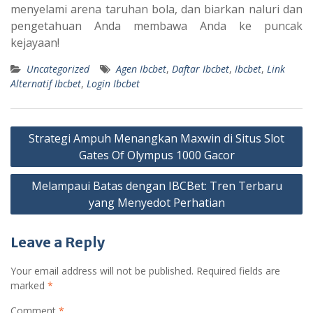
menyelami arena taruhan bola, dan biarkan naluri dan
pengetahuan Anda membawa Anda ke puncak
kejayaan!
Uncategorized
Agen Ibcbet
,
Daftar Ibcbet
,
Ibcbet
,
Link
Alternatif Ibcbet
,
Login Ibcbet
Post
Strategi Ampuh Menangkan Maxwin di Situs Slot
navigation
Gates Of Olympus 1000 Gacor
Melampaui Batas dengan IBCBet: Tren Terbaru
yang Menyedot Perhatian
Leave a Reply
Your email address will not be published.
Required fields are
marked
*
Comment
*