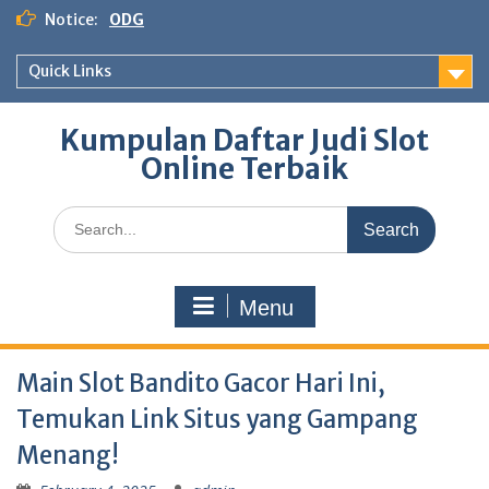
Skip
Notice:
ODG
to
content
Quick Links
Kumpulan Daftar Judi Slot
Online Terbaik
Search
for:
Menu
Main Slot Bandito Gacor Hari Ini,
Temukan Link Situs yang Gampang
Menang!