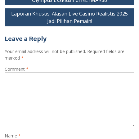
Olympus Eksklusif di NEYMAR88
Laporan Khusus: Alasan Live Casino Realistis 2025
Jadi Pilihan Pemain!
Leave a Reply
Your email address will not be published.
Required fields are
marked
*
Comment
*
Name
*