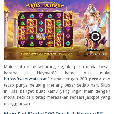
Main slot online sekarang nggak perlu modal besar
karena di Neymar88 kamu bisa mulai
https://twentycafe.com/
cuma dengan
200 perak
dan
tetap punya peluang menang besar setiap hari. Situs
ini pas banget buat kamu yang ingin main dengan
modal kecil tapi tetap merasakan sensasi jackpot yang
menggiurkan.
Main Slot Modal 200 Perak di Neymar88