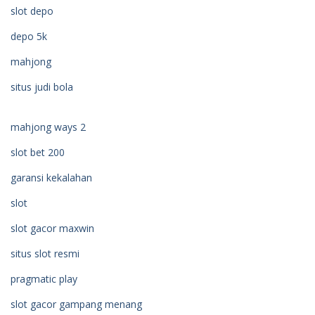
slot depo
depo 5k
mahjong
situs judi bola
mahjong ways 2
slot bet 200
garansi kekalahan
slot
slot gacor maxwin
situs slot resmi
pragmatic play
slot gacor gampang menang