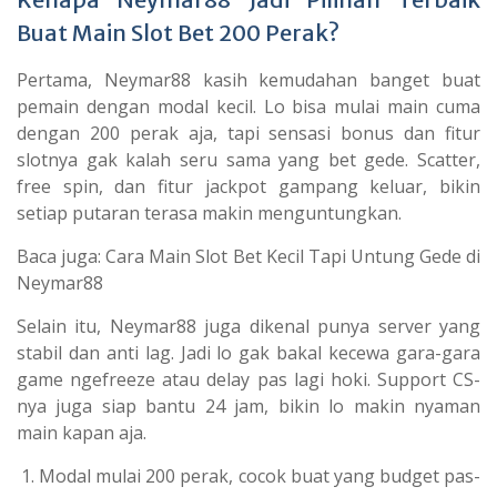
Buat Main Slot Bet 200 Perak?
Pertama, Neymar88 kasih kemudahan banget buat
pemain dengan modal kecil. Lo bisa mulai main cuma
dengan 200 perak aja, tapi sensasi bonus dan fitur
slotnya gak kalah seru sama yang bet gede. Scatter,
free spin, dan fitur jackpot gampang keluar, bikin
setiap putaran terasa makin menguntungkan.
Baca juga: Cara Main Slot Bet Kecil Tapi Untung Gede di
Neymar88
Selain itu, Neymar88 juga dikenal punya server yang
stabil dan anti lag. Jadi lo gak bakal kecewa gara-gara
game ngefreeze atau delay pas lagi hoki. Support CS-
nya juga siap bantu 24 jam, bikin lo makin nyaman
main kapan aja.
Modal mulai 200 perak, cocok buat yang budget pas-