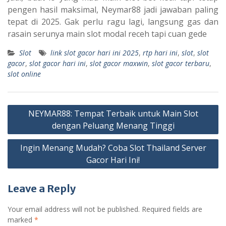
pengen hasil maksimal, Neymar88 jadi jawaban paling
tepat di 2025. Gak perlu ragu lagi, langsung gas dan
rasain serunya main slot modal receh tapi cuan gede
Slot
link slot gacor hari ini 2025
,
rtp hari ini
,
slot
,
slot
gacor
,
slot gacor hari ini
,
slot gacor maxwin
,
slot gacor terbaru
,
slot online
Post
NEYMAR88: Tempat Terbaik untuk Main Slot
navigation
dengan Peluang Menang Tinggi
Ingin Menang Mudah? Coba Slot Thailand Server
Gacor Hari Ini!
Leave a Reply
Your email address will not be published.
Required fields are
marked
*