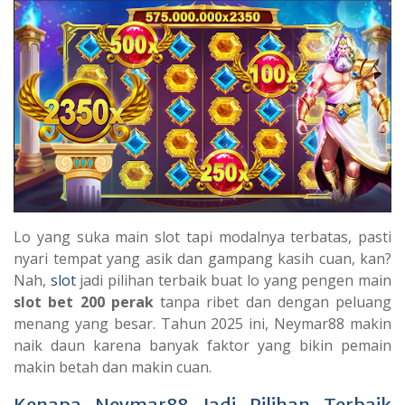
Lo yang suka main slot tapi modalnya terbatas, pasti
nyari tempat yang asik dan gampang kasih cuan, kan?
Nah,
slot
jadi pilihan terbaik buat lo yang pengen main
slot bet 200 perak
tanpa ribet dan dengan peluang
menang yang besar. Tahun 2025 ini, Neymar88 makin
naik daun karena banyak faktor yang bikin pemain
makin betah dan makin cuan.
Kenapa Neymar88 Jadi Pilihan Terbaik