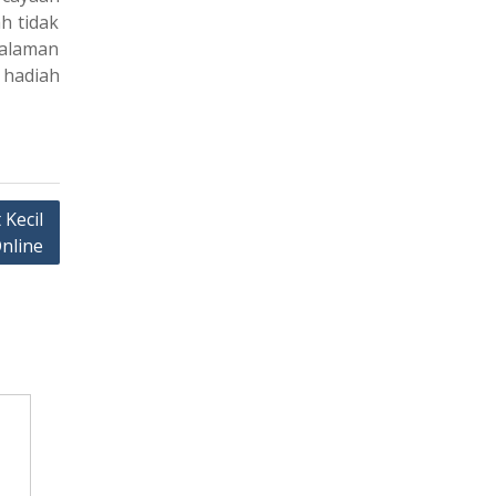
h tidak
galaman
 hadiah
 Kecil
nline