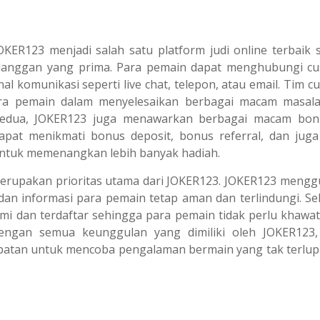
123 menjadi salah satu platform judi online terbaik sa
langgan yang prima. Para pemain dapat menghubungi c
l komunikasi seperti live chat, telepon, atau email. Tim c
ara pemain dalam menyelesaikan berbagai macam masal
 Kedua, JOKER123 juga menawarkan berbagai macam bon
pat menikmati bonus deposit, bonus referral, dan jug
ntuk memenangkan lebih banyak hadiah.
merupakan prioritas utama dari JOKER123. JOKER123 meng
an informasi para pemain tetap aman dan terlindungi. Sela
mi dan terdaftar sehingga para pemain tidak perlu khawat
engan semua keunggulan yang dimiliki oleh JOKER123,
atan untuk mencoba pengalaman bermain yang tak terlup