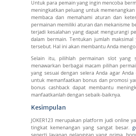
Untuk para pemain yang ingin mencoba berma
meningkatkan peluang untuk memenangkan ha
membaca dan memahami aturan dan ketentu
permainan memiliki aturan dan mekanisme ber
terjadi kesalahan yang dapat mengurangi pe
dalam bermain. Tentukan jumlah maksimal 
tersebut. Hal ini akan membantu Anda mengo
Selain itu, pilihlah permainan slot yan
menawarkan berbagai macam pilihan permaina
yang sesuai dengan selera Anda agar Anda 
untuk memanfaatkan bonus dan promosi yang
bonus cashback dapat membantu meningk
manfaatkanlah dengan sebaik-baiknya.
Kesimpulan
JOKER123 merupakan platform judi online y
tingkat kemenangan yang sangat besar.
g
seperti layanan pelanggan yang prima, bo