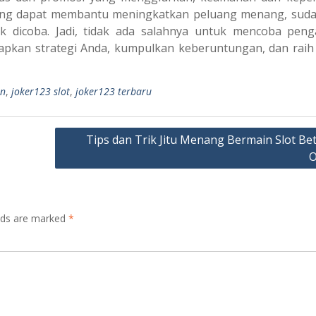
 yang dapat membantu meningkatkan peluang menang, suda
k dicoba. Jadi, tidak ada salahnya untuk mencoba pen
iapkan strategi Anda, kumpulkan keberuntungan, dan raih
in
,
joker123 slot
,
joker123 terbaru
Tips dan Trik Jitu Menang Bermain Slot Bet
O
elds are marked
*