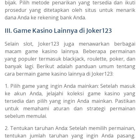
bijak. Pilih metode penarikan yang tersedia dan ikuti
prosedur yang ditetapkan oleh situs untuk menarik
dana Anda ke rekening bank Anda.
III. Game Kasino Lainnya di Joker123
Selain slot, Joker123 juga menawarkan berbagai
macam game kasino lainnya. Beberapa permainan
yang populer termasuk blackjack, roulette, poker, dan
banyak lagi. Berikut adalah panduan umum tentang
cara bermain game kasino lainnya di Joker123:
1. Pilih game yang ingin Anda mainkan: Setelah masuk
ke akun Anda, jelajahi koleksi game kasino yang
tersedia dan pilih yang ingin Anda mainkan. Pastikan
untuk memahami aturan dan strategi permainan
sebelum memulai.
2. Tentukan taruhan Anda: Setelah memilih permainan,
tentukan jumlah taruhan yang ingin Anda pasang.