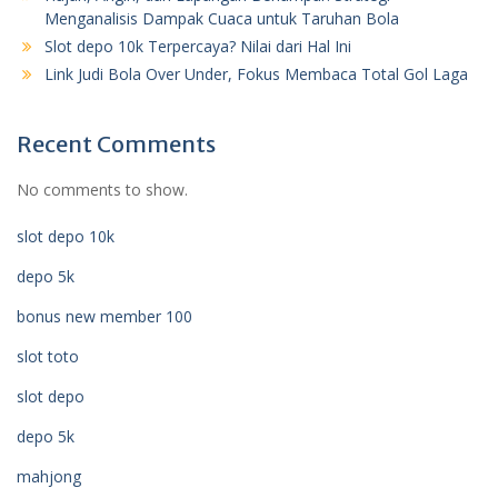
Menganalisis Dampak Cuaca untuk Taruhan Bola
Slot depo 10k Terpercaya? Nilai dari Hal Ini
Link Judi Bola Over Under, Fokus Membaca Total Gol Laga
Recent Comments
No comments to show.
slot depo 10k
depo 5k
bonus new member 100
slot toto
slot depo
depo 5k
mahjong