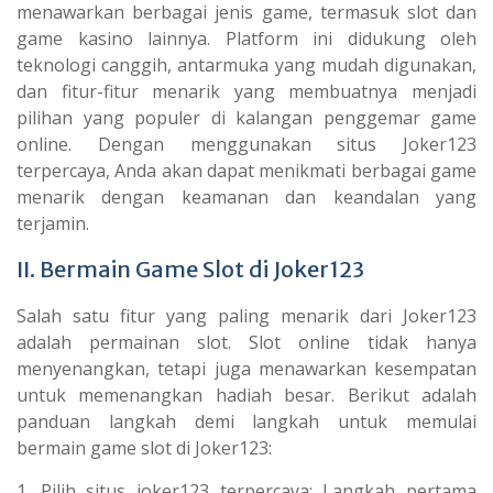
menawarkan berbagai jenis game, termasuk slot dan
game kasino lainnya. Platform ini didukung oleh
teknologi canggih, antarmuka yang mudah digunakan,
dan fitur-fitur menarik yang membuatnya menjadi
pilihan yang populer di kalangan penggemar game
online. Dengan menggunakan situs Joker123
terpercaya, Anda akan dapat menikmati berbagai game
menarik dengan keamanan dan keandalan yang
terjamin.
II. Bermain Game Slot di Joker123
Salah satu fitur yang paling menarik dari Joker123
adalah permainan slot. Slot online tidak hanya
menyenangkan, tetapi juga menawarkan kesempatan
untuk memenangkan hadiah besar. Berikut adalah
panduan langkah demi langkah untuk memulai
bermain game slot di Joker123:
1. Pilih situs joker123 terpercaya: Langkah pertama