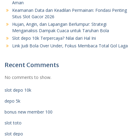
Aman
Keamanan Data dan Keadilan Permainan: Fondasi Penting
Situs Slot Gacor 2026
Hujan, Angin, dan Lapangan Berlumpur: Strategi
Menganalisis Dampak Cuaca untuk Taruhan Bola
Slot depo 10k Terpercaya? Nilai dari Hal Ini
Link Judi Bola Over Under, Fokus Membaca Total Gol Laga
Recent Comments
No comments to show.
slot depo 10k
depo 5k
bonus new member 100
slot toto
slot depo