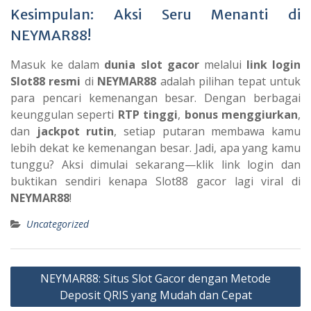
Kesimpulan: Aksi Seru Menanti di
NEYMAR88!
Masuk ke dalam
dunia slot gacor
melalui
link login
Slot88 resmi
di
NEYMAR88
adalah pilihan tepat untuk
para pencari kemenangan besar. Dengan berbagai
keunggulan seperti
RTP tinggi
,
bonus menggiurkan
,
dan
jackpot rutin
, setiap putaran membawa kamu
lebih dekat ke kemenangan besar. Jadi, apa yang kamu
tunggu? Aksi dimulai sekarang—klik link login dan
buktikan sendiri kenapa Slot88 gacor lagi viral di
NEYMAR88
!
Uncategorized
Post
NEYMAR88: Situs Slot Gacor dengan Metode
navigation
Deposit QRIS yang Mudah dan Cepat